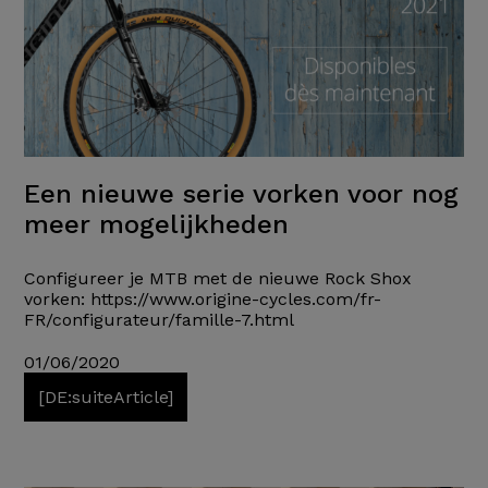
Een nieuwe serie vorken voor nog
meer mogelijkheden
Configureer je MTB met de nieuwe Rock Shox
vorken: https://www.origine-cycles.com/fr-
FR/configurateur/famille-7.html
01/06/2020
[DE:suiteArticle]