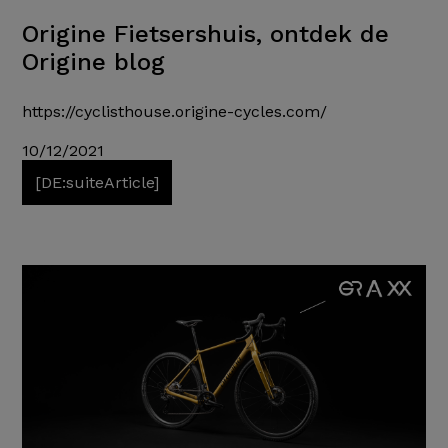
Origine Fietsershuis, ontdek de
Origine blog
https://cyclisthouse.origine-cycles.com/
10/12/2021
[DE:suiteArticle]