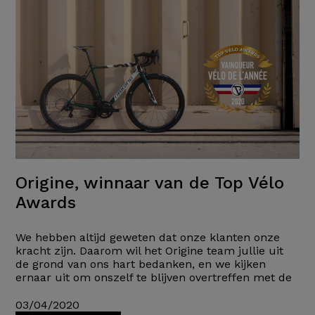
Origine, winnaar van de Top Vélo
Awards
We hebben altijd geweten dat onze klanten onze
kracht zijn. Daarom wil het Origine team jullie uit
de grond van ons hart bedanken, en we kijken
ernaar uit om onszelf te blijven overtreffen met de
03/04/2020