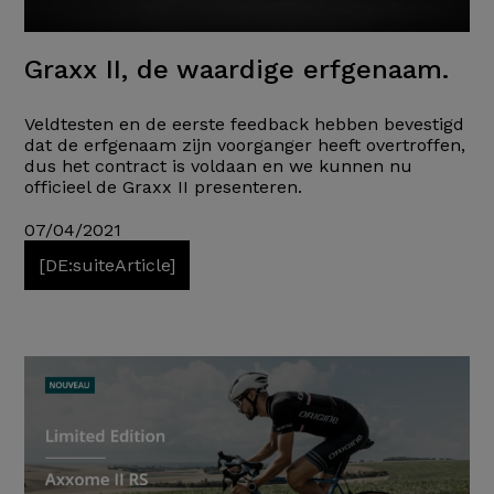
Graxx II, de waardige erfgenaam.
Veldtesten en de eerste feedback hebben bevestigd
dat de erfgenaam zijn voorganger heeft overtroffen,
dus het contract is voldaan en we kunnen nu
officieel de Graxx II presenteren.
07/04/2021
[DE:suiteArticle]