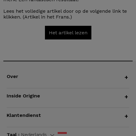
Lees het volledige artikel door op de volgende link te
klikken. (Artikel in het Frans.)
Het artikel lezen
Over
+
Inside Origine
+
Klantendienst
+
Taal :
Nederlands