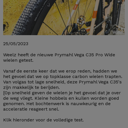
25/05/2023
Weelz heeft de nieuwe Prymahl Vega C35 Pro Wide
wielen getest.
Vanaf de eerste keer dat we erop reden, hadden we
het gevoel dat we op topklasse carbon wielen trapten.
Van volgas tot lage snelheid, deze Prymahl Vega C35's
zijn makkelijk te berijden.
[Op snelheid geven de wielen je het gevoel dat je over
de weg vliegt. Kleine hobbels en kuilen worden goed
genomen. Het bochtenwerk is nauwkeurig en de
acceleratie reageert snel.
Klik hieronder voor de volledige test.