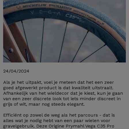
24/04/2024
Als je het uitpakt, voel je meteen dat het een zeer
goed afgewerkt product is dat kwaliteit uitstraalt.
Afhankelijk van het wieldecor dat je kiest, kun je gaan
van een zeer discrete look tot iets minder discreet in
grijs of wit, maar nog steeds elegant.
Efficiënt op zowel de weg als het parcours - dat is
alles wat je nodig hebt van een paar wielen voor
gravelgebruik. Deze Origine Prymahl Vega C35 Pro