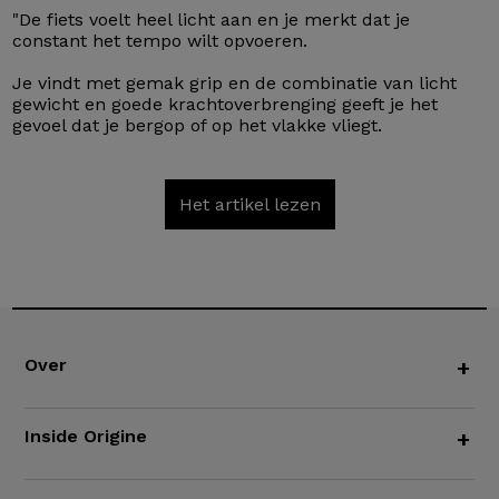
"De fiets voelt heel licht aan en je merkt dat je
constant het tempo wilt opvoeren.
Je vindt met gemak grip en de combinatie van licht
gewicht en goede krachtoverbrenging geeft je het
gevoel dat je bergop of op het vlakke vliegt.
Het artikel lezen
Over
+
Inside Origine
+