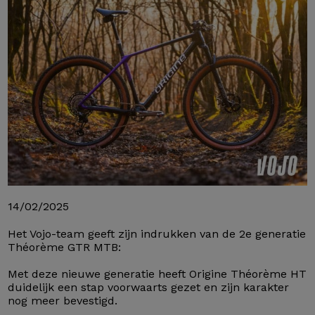
14/02/2025
Het Vojo-team geeft zijn indrukken van de 2e generatie
Théorème GTR MTB:
Met deze nieuwe generatie heeft Origine Théorème HT
duidelijk een stap voorwaarts gezet en zijn karakter
nog meer bevestigd.