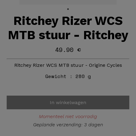
Ritchey Rizer WCS
MTB stuur - Ritchey
49.90 €
Ritchey Rizer WCS MTB stuur - Origine Cycles
Gewicht :
280 g
In winkelwagen
Momenteel niet voorradig
Geplande verzending: 3 dagen