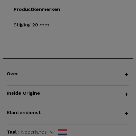
Productkenmerken
Stijging 20 mm
Over
+
Inside Origine
+
Klantendienst
+
Taal :
Nederlands