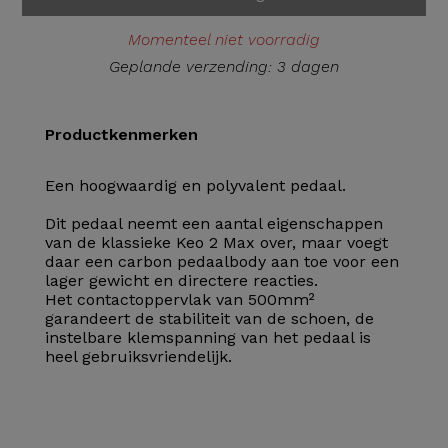
Momenteel niet voorradig
Geplande verzending: 3 dagen
Productkenmerken
Een hoogwaardig en polyvalent pedaal.
Dit pedaal neemt een aantal eigenschappen
van de klassieke Keo 2 Max over, maar voegt
daar een carbon pedaalbody aan toe voor een
lager gewicht en directere reacties.
Het contactoppervlak van 500mm²
garandeert de stabiliteit van de schoen, de
instelbare klemspanning van het pedaal is
heel gebruiksvriendelijk.