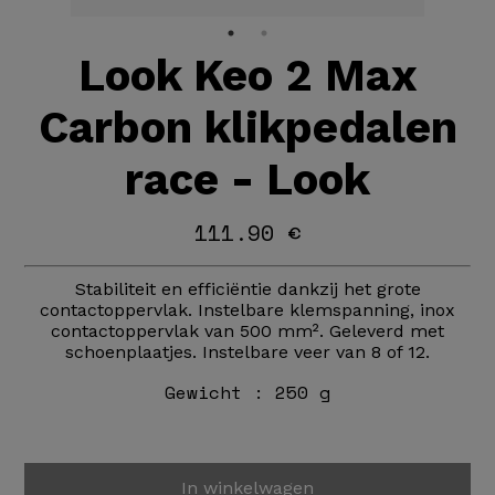
Look Keo 2 Max
Carbon klikpedalen
race - Look
111.90 €
Stabiliteit en efficiëntie dankzij het grote
contactoppervlak. Instelbare klemspanning, inox
contactoppervlak van 500 mm². Geleverd met
schoenplaatjes. Instelbare veer van 8 of 12.
Gewicht :
250 g
In winkelwagen