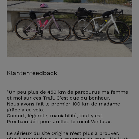
Klantenfeedback
"Un peu plus de 450 km de parcourus ma femme
et moi sur ces Trail. C'est que du bonheur.
Nous avons fait le premier 100 km de madame
grâce à ce vélo.
Confort, légèreté, maniabilité, tout y est.
Prochain défi pour Juillet. le mont Ventoux.
Le sérieux du site Origine n'est plus à prouver.