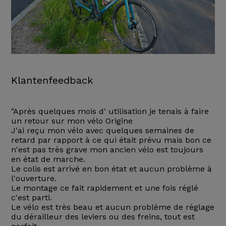
Klantenfeedback
"Après quelques mois d' utilisation je tenais à faire
un retour sur mon vélo Origine
J'ai reçu mon vélo avec quelques semaines de
retard par rapport à ce qui était prévu mais bon ce
n'est pas très grave mon ancien vélo est toujours
en état de marche.
Le colis est arrivé en bon état et aucun problème à
l'ouverture.
Le montage ce fait rapidement et une fois réglé
c'est parti.
Le vélo est très beau et aucun problème de réglage
du dérailleur des leviers ou des freins, tout est