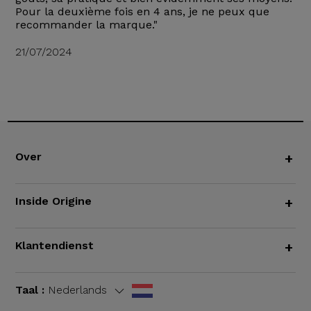
Pour la deuxième fois en 4 ans, je ne peux que
recommander la marque."
21/07/2024
Over
+
Inside Origine
+
Klantendienst
+
Taal :
Nederlands