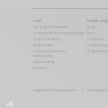
Over
Inside Orig
De Origine filosofie
Blog
Onderzoek en ontwikkeling
Pers
Online verkoop
Tutorials
Bike Finder
Origine Cyc
Cookievoorkeuren
Origine Rac
aanpassen
Aanwerving
Contact
Algemene voorwaarden
|
Wettelijke 