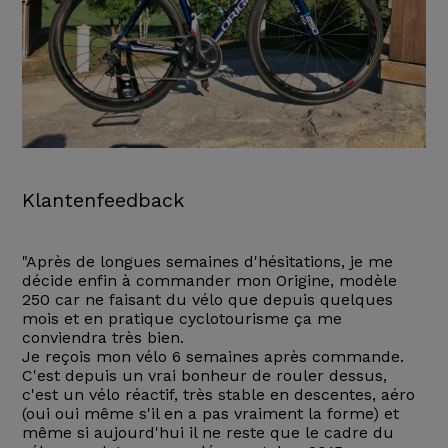
Klantenfeedback
"Après de longues semaines d'hésitations, je me
décide enfin à commander mon Origine, modèle
250 car ne faisant du vélo que depuis quelques
mois et en pratique cyclotourisme ça me
conviendra très bien.
Je reçois mon vélo 6 semaines après commande.
C'est depuis un vrai bonheur de rouler dessus,
c'est un vélo réactif, très stable en descentes, aéro
(oui oui même s'il en a pas vraiment la forme) et
même si aujourd'hui il ne reste que le cadre du