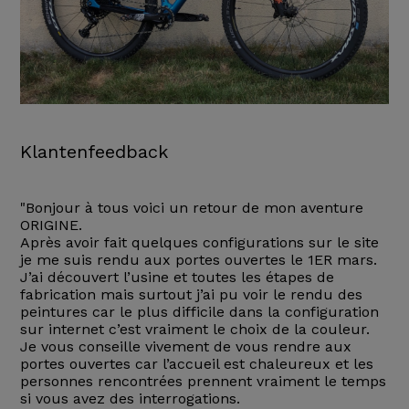
Klantenfeedback
"Bonjour à tous voici un retour de mon aventure
ORIGINE.
Après avoir fait quelques configurations sur le site
je me suis rendu aux portes ouvertes le 1ER mars.
J’ai découvert l’usine et toutes les étapes de
fabrication mais surtout j’ai pu voir le rendu des
peintures car le plus difficile dans la configuration
sur internet c’est vraiment le choix de la couleur.
Je vous conseille vivement de vous rendre aux
portes ouvertes car l’accueil est chaleureux et les
personnes rencontrées prennent vraiment le temps
si vous avez des interrogations.