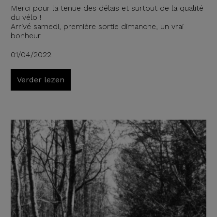
Merci pour la tenue des délais et surtout de la qualité
du vélo !
Arrivé samedi, première sortie dimanche, un vrai
bonheur.
01/04/2022
Verder lezen