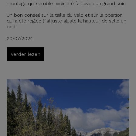
montage qui semble avoir été fait avec un grand soin.
Un bon conseil sur la taille du vélo et sur la position
qui a été réglée (j'ai juste ajusté la hauteur de selle un
petit
20/07/2024
Verder lezen