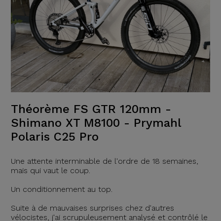
Théorème FS GTR 120mm -
Shimano XT M8100 - Prymahl
Polaris C25 Pro
Une attente interminable de l'ordre de 18 semaines,
mais qui vaut le coup.
Un conditionnement au top.
Suite à de mauvaises surprises chez d'autres
vélocistes, j'ai scrupuleusement analysé et contrôlé le