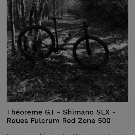
Théoreme GT - Shimano SLX -
Roues Fulcrum Red Zone 500