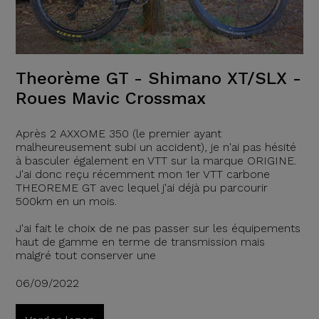
Theorème GT - Shimano XT/SLX -
Roues Mavic Crossmax
Après 2 AXXOME 350 (le premier ayant
malheureusement subi un accident), je n'ai pas hésité
à basculer également en VTT sur la marque ORIGINE.
J'ai donc reçu récemment mon 1er VTT carbone
THEOREME GT avec lequel j'ai déjà pu parcourir
500km en un mois.
J'ai fait le choix de ne pas passer sur les équipements
haut de gamme en terme de transmission mais
malgré tout conserver une
06/09/2022