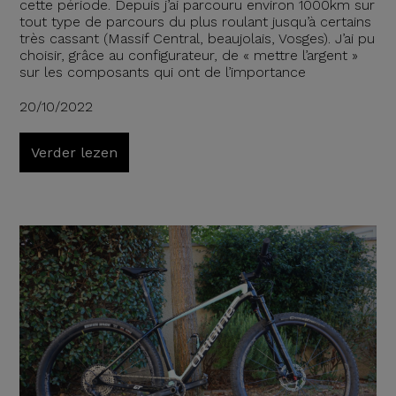
cette période. Depuis j’ai parcouru environ 1000km sur
tout type de parcours du plus roulant jusqu’à certains
très cassant (Massif Central, beaujolais, Vosges). J’ai pu
choisir, grâce au configurateur, de « mettre l’argent »
sur les composants qui ont de l’importance
20/10/2022
Verder lezen