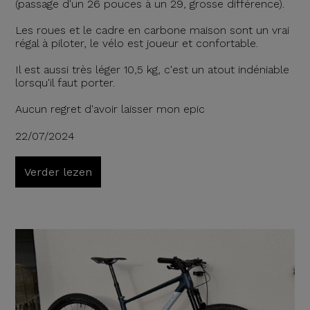
(passage d'un 26 pouces à un 29, grosse différence).
Les roues et le cadre en carbone maison sont un vrai
régal à piloter, le vélo est joueur et confortable.
Il est aussi très léger 10,5 kg, c'est un atout indéniable
lorsqu'il faut porter.
Aucun regret d'avoir laisser mon epic
22/07/2024
Verder lezen