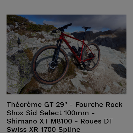
Théorème GT 29" - Fourche Rock
Shox Sid Select 100mm -
Shimano XT M8100 - Roues DT
Swiss XR 1700 Spline