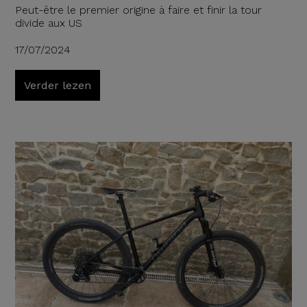
Peut-être le premier origine à faire et finir la tour
divide aux US
17/07/2024
Verder lezen