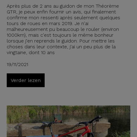
Après plus de 2 ans au guidon de mon Théorème
GTR, je peux enfin fournir un avis, qui finalement
confirme mon ressenti après seulement quelques
tours de roues en mars 2019. Je n'ai
malheureusement pu beaucoup le rouler (environ
1000km), mais c'est toujours le même bonheur
lorsque j'en reprends le guidon. Pour mettre les
choses dans leur contexte, j'ai un peu plus de la
vingtaine, dont 10 ans
19/11/2021
Verder lezen