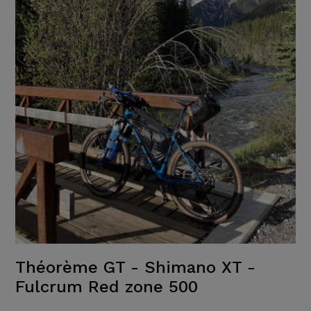
Théorème GT - Shimano XT -
Fulcrum Red zone 500