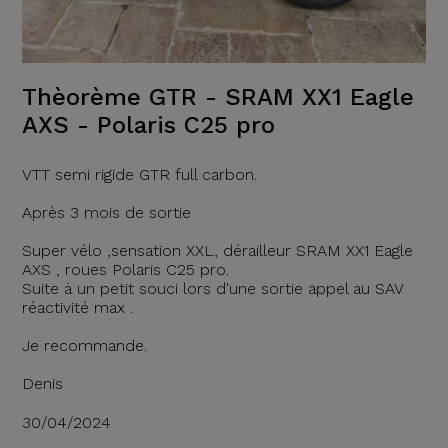
Thèorème GTR - SRAM XX1 Eagle
AXS - Polaris C25 pro
VTT semi rigide GTR full carbon.
Après 3 mois de sortie
Super vélo ,sensation XXL, dérailleur SRAM XX1 Eagle
AXS , roues Polaris C25 pro.
Suite à un petit souci lors d'une sortie appel au SAV
réactivité max .
Je recommande.
Denis
30/04/2024