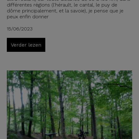
différentes régions (l'hérault, le cantal, le puy de
dôme principalement, et la savoie), je pense que je
peux enfin donner
15/06/2023
Verder lezen