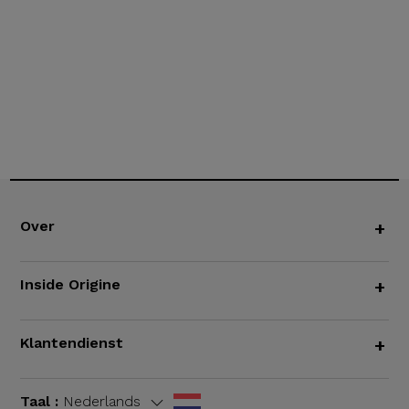
Over
+
Inside Origine
+
Klantendienst
+
Taal :
Nederlands