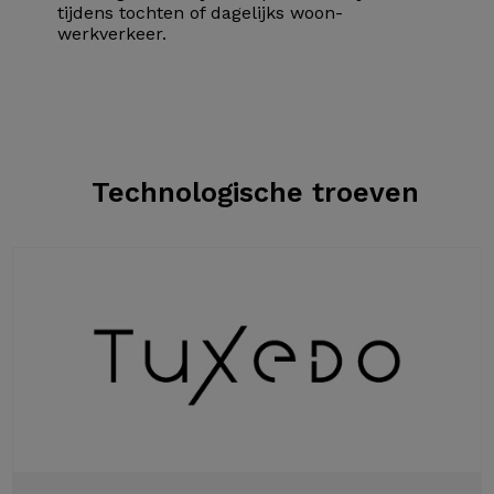
tijdens tochten of dagelijks woon-
werkverkeer.
Technologische troeven