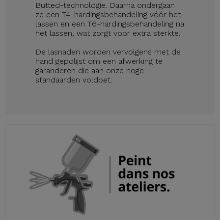
Butted-technologie. Daarna ondergaan
ze een T4-hardingsbehandeling vóór het
lassen en een T6-hardingsbehandeling na
het lassen, wat zorgt voor extra sterkte.
De lasnaden worden vervolgens met de
hand gepolijst om een afwerking te
garanderen die aan onze hoge
standaarden voldoet.