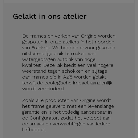
Gelakt in ons atelier
De frames en vorken van Origine worden
gespoten in onze ateliers in het noorden
van Frankrijk. We hebben ervoor gekozen
uitsluitend gebruik te maken van
watergedragen autolak van hoge
kwaliteit. Deze lak biedt een veel hogere
weerstand tegen schokken en slijtage
dan frames die in Azië worden gelakt,
terwijl de ecologische impact aanzienlijk
wordt verminderd.
Zoals alle producten van Origine wordt
het frame geleverd met een levenslange
garantie en is het volledig aanpasbaar in
de Configurator, zodat het voldoet aan
de smaak en verwachtingen van iedere
liefhebber.