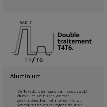
Aluminium
De Tuxedo is gemaakt van hoogwaardig
aluminium. De buizen worden
geëxtrudeerd en het interieur wordt
vervolgens bewerkt volgens de Triple