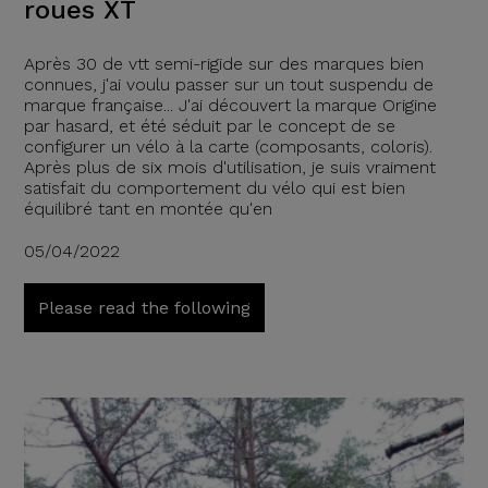
roues XT
Après 30 de vtt semi-rigide sur des marques bien
connues, j'ai voulu passer sur un tout suspendu de
marque française... J'ai découvert la marque Origine
par hasard, et été séduit par le concept de se
configurer un vélo à la carte (composants, coloris).
Après plus de six mois d'utilisation, je suis vraiment
satisfait du comportement du vélo qui est bien
équilibré tant en montée qu'en
05/04/2022
Please read the following