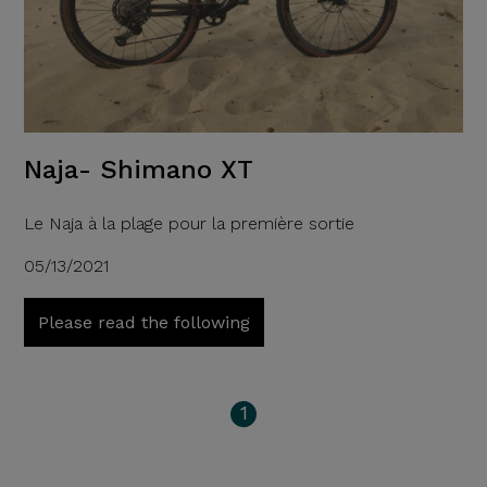
Naja- Shimano XT
Le Naja à la plage pour la première sortie
05/13/2021
Please read the following
1