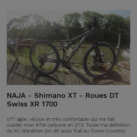
NAJA - Shimano XT - Roues DT
Swiss XR 1700
VTT agile, véloce et très confortable qui me fait
oublier mon KTM carbone en 27,5. Toute ma définition
du XC Marathon (on dit aussi Trail ou Down-Country).