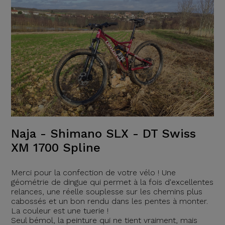
Naja - Shimano SLX - DT Swiss
XM 1700 Spline
Merci pour la confection de votre vélo ! Une
géométrie de dingue qui permet à la fois d'excellentes
relances, une réelle souplesse sur les chemins plus
cabossés et un bon rendu dans les pentes à monter.
La couleur est une tuerie !
Seul bémol, la peinture qui ne tient vraiment, mais