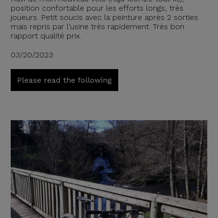
position confortable pour les efforts longs, très
joueurs. Petit soucis avec la peinture après 2 sorties
mais repris par l'usine très rapidement. Très bon
rapport qualité prix.
03/20/2023
Please read the following