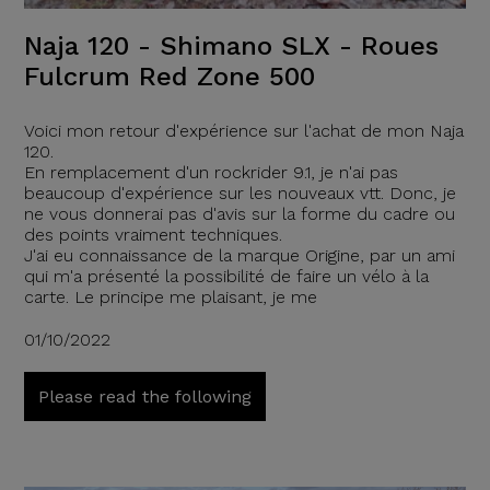
Naja 120 - Shimano SLX - Roues
Fulcrum Red Zone 500
Voici mon retour d'expérience sur l'achat de mon Naja
120.
En remplacement d'un rockrider 9.1, je n'ai pas
beaucoup d'expérience sur les nouveaux vtt. Donc, je
ne vous donnerai pas d'avis sur la forme du cadre ou
des points vraiment techniques.
J'ai eu connaissance de la marque Origine, par un ami
qui m'a présenté la possibilité de faire un vélo à la
carte. Le principe me plaisant, je me
01/10/2022
Please read the following