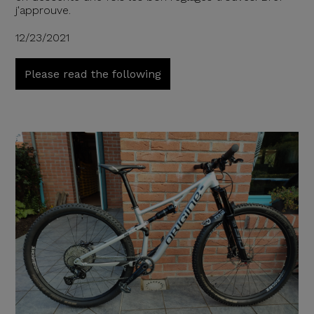
j'approuve.
12/23/2021
Please read the following