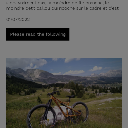
alors vraiment pas, la moindre petite branche, le
moindre petit caillou qui ricoche sur le cadre et c'est
01/07/2022
Please read the following