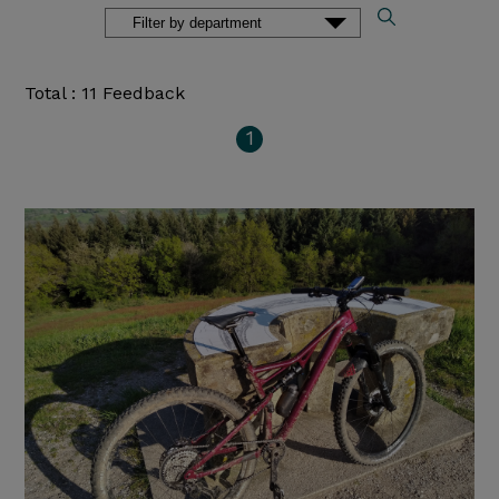
Total : 11 Feedback
1