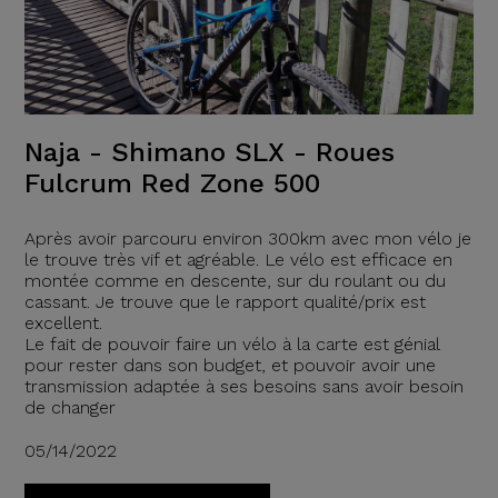
Naja - Shimano SLX - Roues
Fulcrum Red Zone 500
Après avoir parcouru environ 300km avec mon vélo je
le trouve très vif et agréable. Le vélo est efficace en
montée comme en descente, sur du roulant ou du
cassant. Je trouve que le rapport qualité/prix est
excellent.
Le fait de pouvoir faire un vélo à la carte est génial
pour rester dans son budget, et pouvoir avoir une
transmission adaptée à ses besoins sans avoir besoin
de changer
05/14/2022