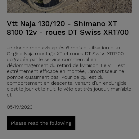
Vtt Naja 130/120 - Shimano XT
8100 12v - roues DT Swiss XR1700
Je donne mon avis après 6 mois d'utilisation d'un
Origine Naja montage XT et roues DT Swiss XR1700
upgradée par le service commercial en
dédommagement du retard de livraison. Le VTT est
extrêmement efficace en montée, l'amortisseur ne
pompe quasiment pas. Pour ce qui est du
comportement en descente, venant d'un endurigide
c'est le jour et le nuit, le vélo est très joueur, maniable
et
05/19/2023
Please read the following