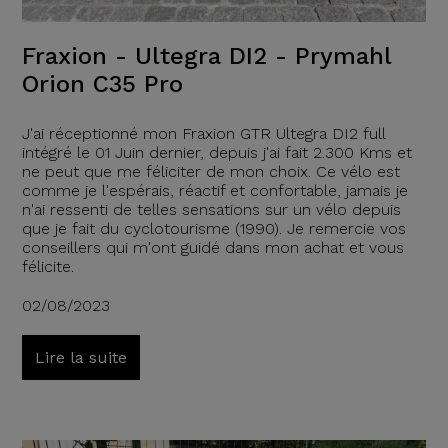
Fraxion - Ultegra DI2 - Prymahl
Orion C35 Pro
J'ai réceptionné mon Fraxion GTR Ultegra DI2 full
intégré le 01 Juin dernier, depuis j'ai fait 2.300 Kms et
ne peut que me féliciter de mon choix. Ce vélo est
comme je l'espérais, réactif et confortable, jamais je
n'ai ressenti de telles sensations sur un vélo depuis
que je fait du cyclotourisme (1990). Je remercie vos
conseillers qui m'ont guidé dans mon achat et vous
félicite.
02/08/2023
Lire la suite