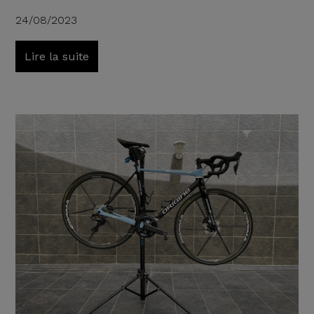
24/08/2023
Lire la suite