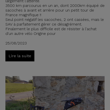
largement l'attente.
3500 km parcourus en un an, dont 2000km équipé de
sacoches à avant et arrière pour un petit tour de
France magnifique !!
Seul point négatif les sacoches, 2 ont cassées, mais le
SAV à parfaitement gérer ce désagrément.
Finalement le plus difficile est de résister à l'achat
d'un autre vélo Origine pour
25/08/2023
Lire la suite