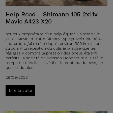
Help Road - Shimano 105 2x11v -
Mavic A423 X20
heureux propriétaire d'un help équipé Shimano 105,
jantes Mavic et cintre Ritchey typé gravel reçu début
septembre j'ai réalisé depuis environ 500 km à son
guidon. A la réception du colis je précise que les
réglages y compris la pression des pneus étaient
parfaits, la société de livraison Heppner m'a laissé le
temps de déballer et vérifier le contenu du colis, ce
qui est de plus
28/09/2023
Lire la suite