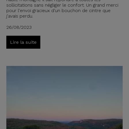
sollicitations sans négliger le confort. Un grand merci
pour l'envoi gracieux d'un bouchon de cintre que
j'avais perdu.
26/08/2023
Lire la suite