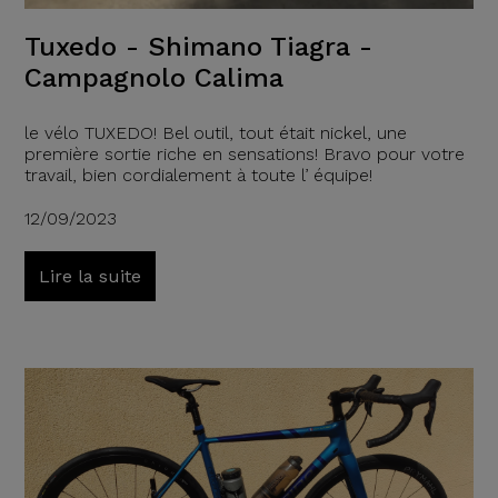
Tuxedo - Shimano Tiagra -
Campagnolo Calima
le vélo TUXEDO! Bel outil, tout était nickel, une
première sortie riche en sensations! Bravo pour votre
travail, bien cordialement à toute l’ équipe!
12/09/2023
Lire la suite