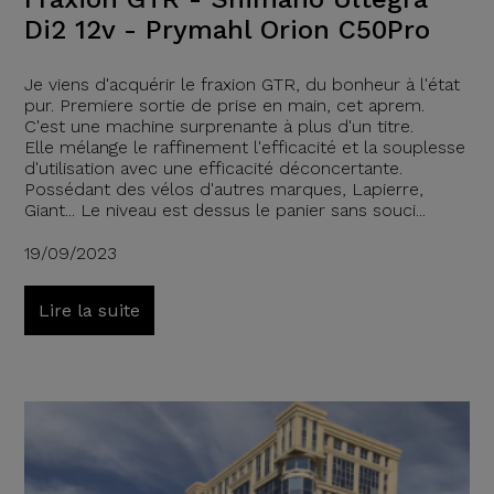
Di2 12v - Prymahl Orion C50Pro
Je viens d'acquérir le fraxion GTR, du bonheur à l'état
pur. Premiere sortie de prise en main, cet aprem.
C'est une machine surprenante à plus d'un titre.
Elle mélange le raffinement l'efficacité et la souplesse
d'utilisation avec une efficacité déconcertante.
Possédant des vélos d'autres marques, Lapierre,
Giant... Le niveau est dessus le panier sans souci...
19/09/2023
Lire la suite