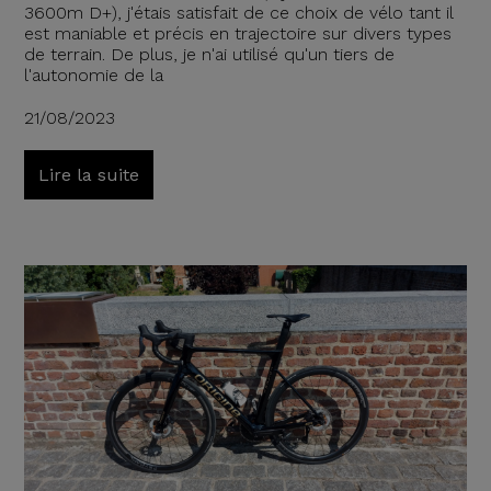
3600m D+), j'étais satisfait de ce choix de vélo tant il
est maniable et précis en trajectoire sur divers types
de terrain. De plus, je n'ai utilisé qu'un tiers de
l'autonomie de la
21/08/2023
Lire la suite