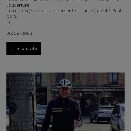
l'ouverture.
Le montage ce fait rapidement et une fois réglé c'est
parti.
Le
26/09/2023
Lire la suite