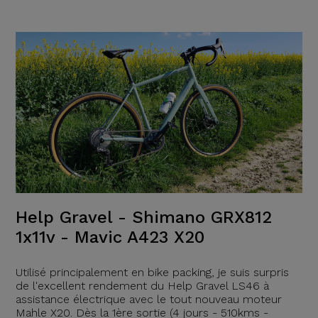
Help Gravel - Shimano GRX812
1x11v - Mavic A423 X20
Utilisé principalement en bike packing, je suis surpris
de l'excellent rendement du Help Gravel LS46 à
assistance électrique avec le tout nouveau moteur
Mahle X20. Dès la 1ère sortie (4 jours - 510kms -