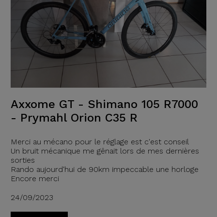
Axxome GT - Shimano 105 R7000
- Prymahl Orion C35 R
Merci au mécano pour le réglage est c'est conseil
Un bruit mécanique me gênait lors de mes dernières
sorties
Rando aujourd'hui de 90km impeccable une horloge
Encore merci
24/09/2023