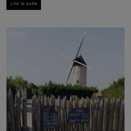
Lire la suite