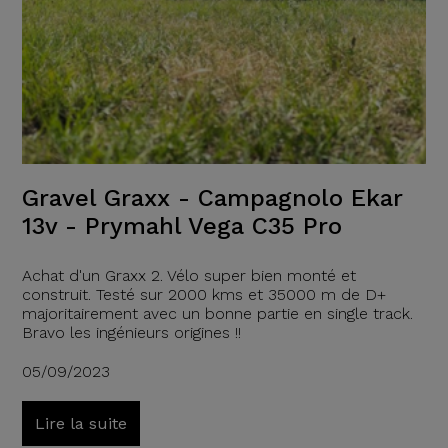
Gravel Graxx - Campagnolo Ekar
13v - Prymahl Vega C35 Pro
Achat d'un Graxx 2. Vélo super bien monté et
construit. Testé sur 2000 kms et 35000 m de D+
majoritairement avec un bonne partie en single track.
Bravo les ingénieurs origines !!
05/09/2023
Lire la suite