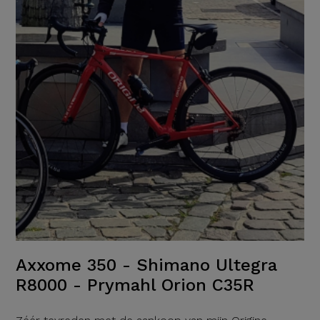
Axxome 350 - Shimano Ultegra
R8000 - Prymahl Orion C35R