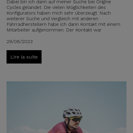
Dabei bin ich dann auf meiner Suche bei Origine
Cycles gelandet. Die vielen Möglichkeiten des
Konfigurators haben mich sehr überzeugt. Nach
weiterer Suche und Vergleich mit anderen
Fahrradherstellern habe ich dann Kontakt mit einem
Mitarbeiter aufgenommen. Der Kontakt war
29/08/2023
Lire la suite