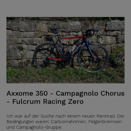
Axxome 350 - Campagnolo Chorus
- Fulcrum Racing Zero
Ich war auf der Suche nach einem neuen Rennrad. Die
Bedingungen waren: Carbonrahnmen, Felgenbremsen
und Campagnolo-Gruppe.