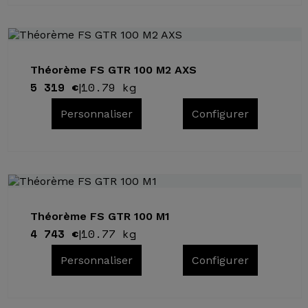
Théorème FS GTR 100 M2 AXS
5 319 €
10.79 kg
|
Personnaliser
Configurer
Théorème FS GTR 100 M1
4 743 €
10.77 kg
|
Personnaliser
Configurer