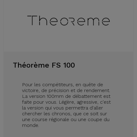
Théorème FS 100
Pour les compétiteurs, en quête de
victoire, de précision et de rendement.
La version 100mm de débattement est
faite pour vous. Légère, agressive, c'est
la version qui vous permettra d'aller
chercher les chronos, que ce soit sur
une course régionale ou une coupe du
monde.