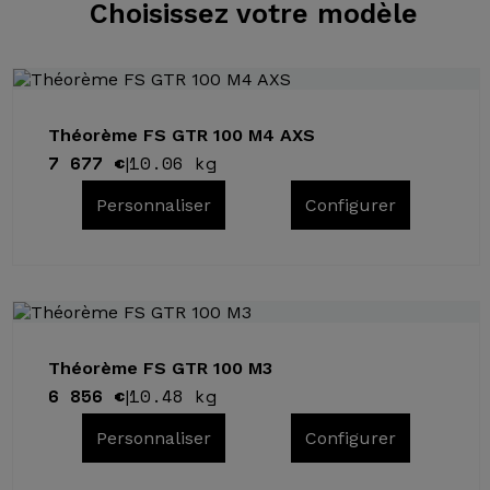
Choisissez
votre modèle
Théorème FS GTR 100 M4 AXS
7 677 €
10.06 kg
|
Personnaliser
Configurer
Théorème FS GTR 100 M3
6 856 €
10.48 kg
|
Personnaliser
Configurer