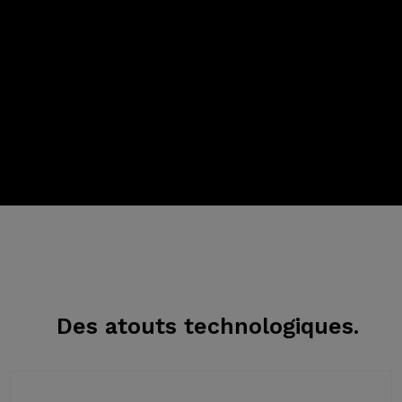
Des atouts
technologiques.