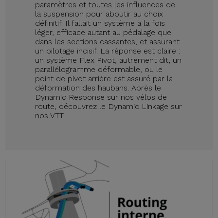
paramètres et toutes les influences de
la suspension pour aboutir au choix
définitif. Il fallait un système à la fois
léger, efficace autant au pédalage que
dans les sections cassantes, et assurant
un pilotage incisif. La réponse est claire :
un système Flex Pivot, autrement dit, un
parallélogramme déformable, ou le
point de pivot arrière est assuré par la
déformation des haubans. Après le
Dynamic Response sur nos vélos de
route, découvrez le Dynamic Linkage sur
nos VTT.