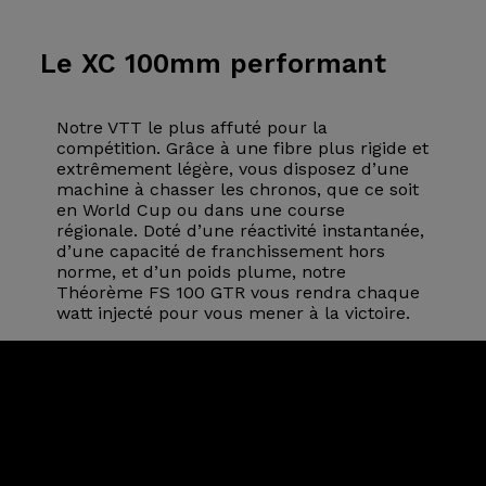
Le XC
100mm performant
Notre VTT le plus affuté pour la
compétition. Grâce à une fibre plus rigide et
extrêmement légère, vous disposez d’une
machine à chasser les chronos, que ce soit
en World Cup ou dans une course
régionale. Doté d’une réactivité instantanée,
d’une capacité de franchissement hors
norme, et d’un poids plume, notre
Théorème FS 100 GTR vous rendra chaque
watt injecté pour vous mener à la victoire.