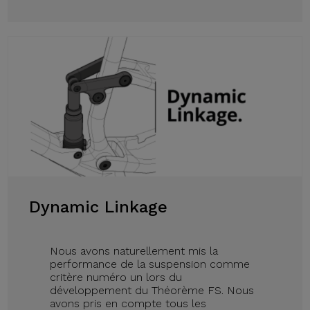
Dynamic Linkage
Nous avons naturellement mis la
performance de la suspension comme
critère numéro un lors du
développement du Théorème FS. Nous
avons pris en compte tous les