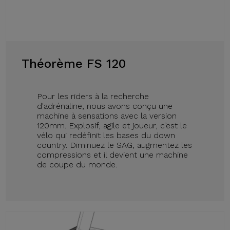
Théorème FS 120
Pour les riders à la recherche
d'adrénaline, nous avons conçu une
machine à sensations avec la version
120mm. Explosif, agile et joueur, c’est le
vélo qui redéfinit les bases du down
country. Diminuez le SAG, augmentez les
compressions et il devient une machine
de coupe du monde.