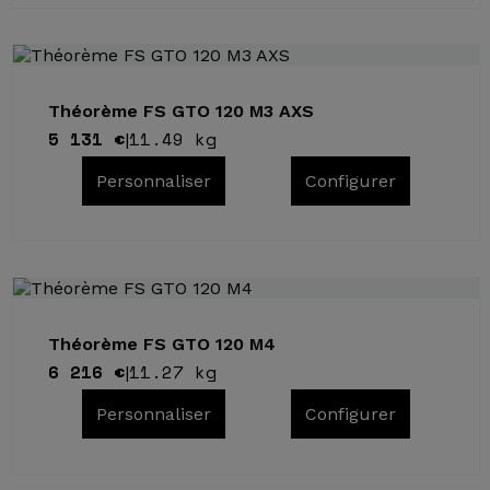
Théorème FS GTO 120 M3 AXS
5 131 €
11.49 kg
|
Personnaliser
Configurer
Théorème FS GTO 120 M4
6 216 €
11.27 kg
|
Personnaliser
Configurer