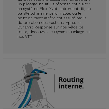
un pilotage incisif. La réponse est claire :
un système Flex Pivot, autrement dit, un
parallélogramme déformable, ou le
point de pivot arrière est assuré par la
déformation des haubans. Après le
Dynamic Response sur nos vélos de
route, découvrez le Dynamic Linkage sur
nos VTT.