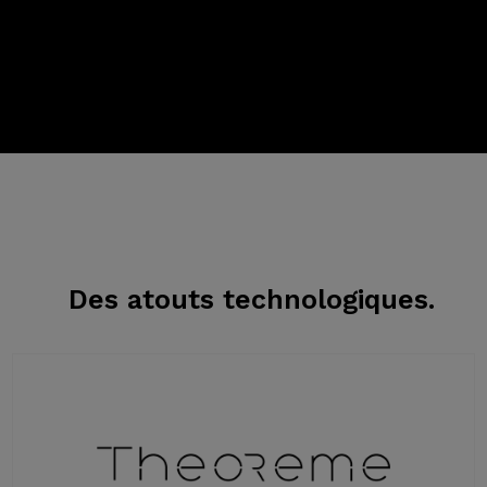
Des atouts
technologiques.