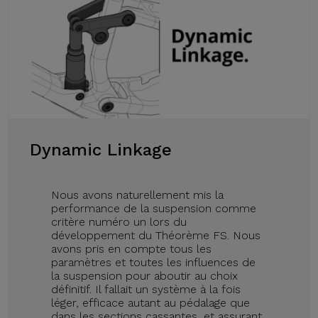
Dynamic Linkage
Nous avons naturellement mis la
performance de la suspension comme
critère numéro un lors du
développement du Théorème FS. Nous
avons pris en compte tous les
paramètres et toutes les influences de
la suspension pour aboutir au choix
définitif. Il fallait un système à la fois
léger, efficace autant au pédalage que
dans les sections cassantes, et assurant