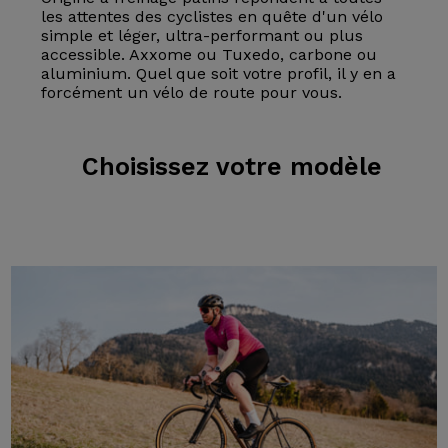
les attentes des cyclistes en quête d'un vélo
simple et léger, ultra-performant ou plus
accessible. Axxome ou Tuxedo, carbone ou
aluminium. Quel que soit votre profil, il y en a
forcément un vélo de route pour vous.
Choisissez
votre modèle