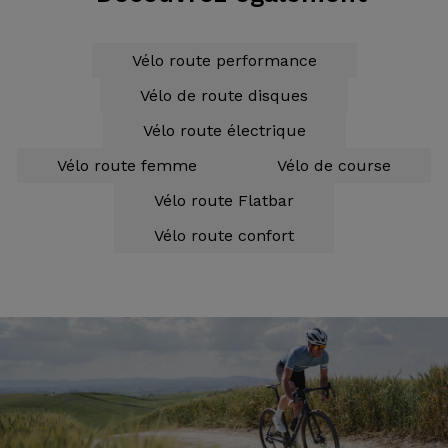
Vélo route performance
Vélo de route disques
Vélo route électrique
Vélo route femme
Vélo de course
Vélo route Flatbar
Vélo route confort