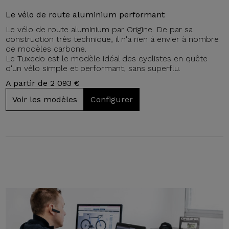
Le vélo de route aluminium performant
Le vélo de route aluminium par Origine. De par sa
construction très technique, il n'a rien à envier à nombre
de modèles carbone.
Le Tuxedo est le modèle idéal des cyclistes en quête
d'un vélo simple et performant, sans superflu.
A partir de 2 093 €
Voir les modèles
Configurer