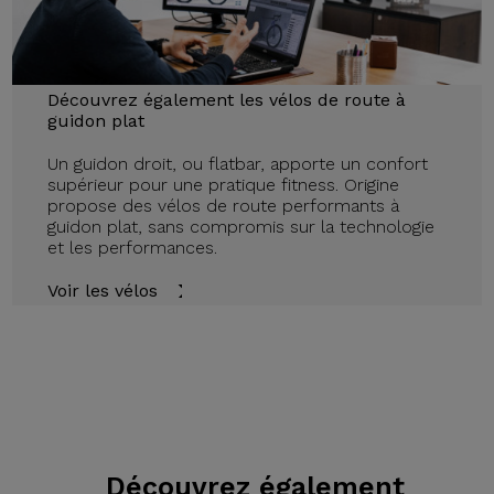
Découvrez également les vélos de route à
guidon plat
Un guidon droit, ou flatbar, apporte un confort
supérieur pour une pratique fitness. Origine
propose des vélos de route performants à
guidon plat, sans compromis sur la technologie
et les performances.
Voir les vélos
Découvrez également