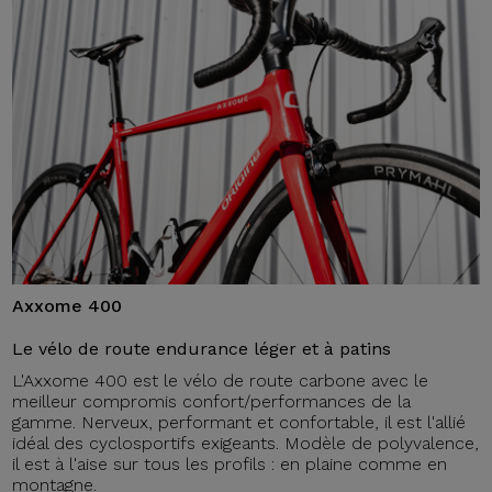
Axxome 400
Le vélo de route endurance léger et à patins
L'Axxome 400 est le vélo de route carbone avec le
meilleur compromis confort/performances de la
gamme. Nerveux, performant et confortable, il est l'allié
idéal des cyclosportifs exigeants. Modèle de polyvalence,
il est à l'aise sur tous les profils : en plaine comme en
montagne.