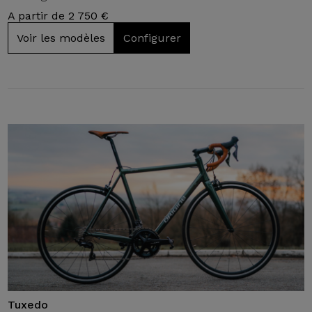
A partir de 2 750 €
Voir les modèles
Configurer
Tuxedo