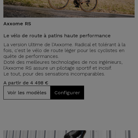
Axxome RS
Le vélo de route à patins haute performance
La version Ultime de l'Axxome. Radical et tolérant à la
fois, c'est le vélo de route léger pour les cyclistes en
quête de performances.
Doté des meilleures technologies de nos ingénieurs,
l'Axxome RS assure un pilotage sportif et incisif.
Le tout, pour des sensations incomparables.
A partir de 4 498 €
Voir les modèles
Configurer