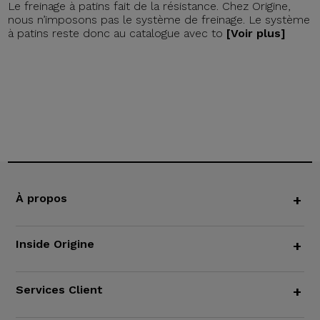
Le freinage à patins fait de la résistance. Chez Origine,
nous n’imposons pas le système de freinage. Le système
à patins reste donc au catalogue avec to
[Voir plus]
À propos
+
Inside Origine
+
Services Client
+