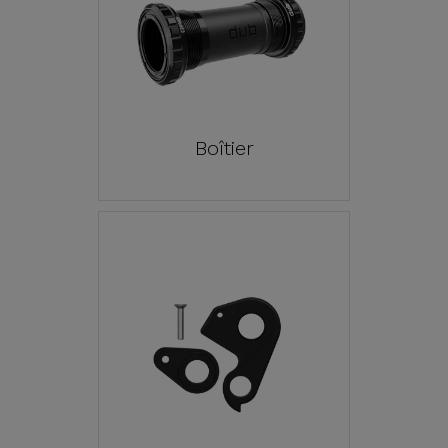
Boîtier