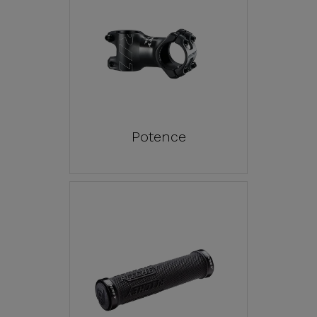
Potence