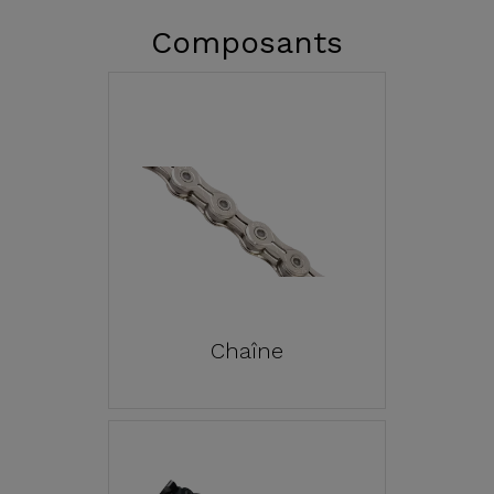
Composants
Chaîne