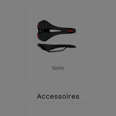
Selle
Accessoires