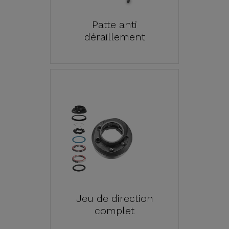
Patte anti
déraillement
Jeu de direction
complet