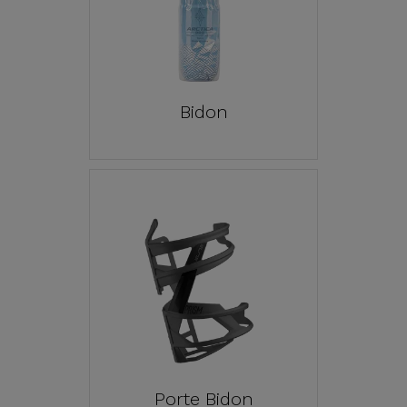
Bidon
Porte Bidon