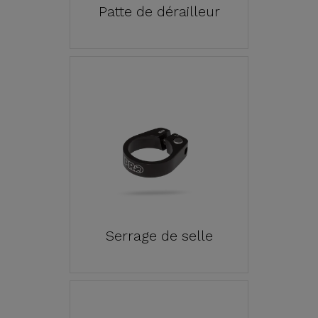
Patte de dérailleur
Serrage de selle