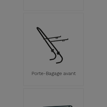
Porte-Bagage avant