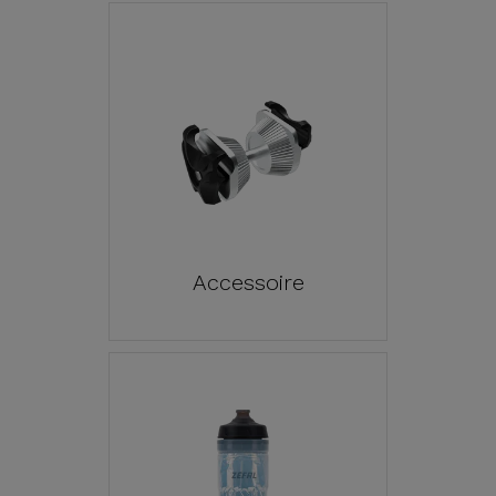
Accessoire