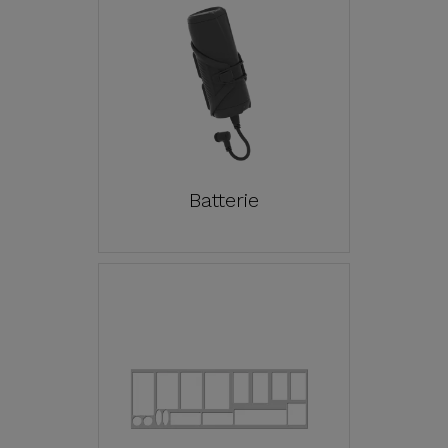
Batterie