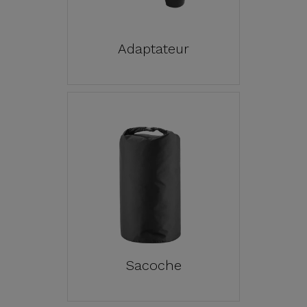
Adaptateur
Sacoche