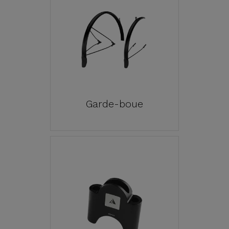
Garde-boue