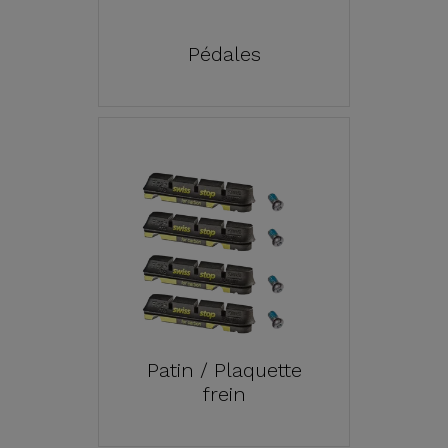
Pédales
Patin / Plaquette
frein