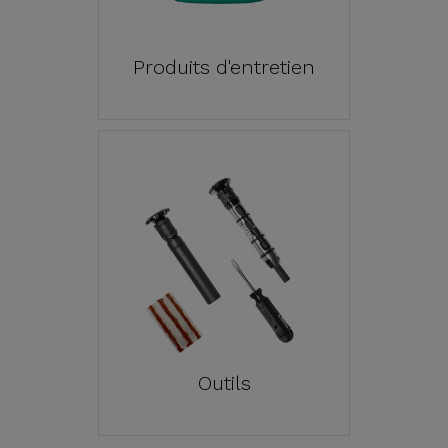
Produits d'entretien
Outils