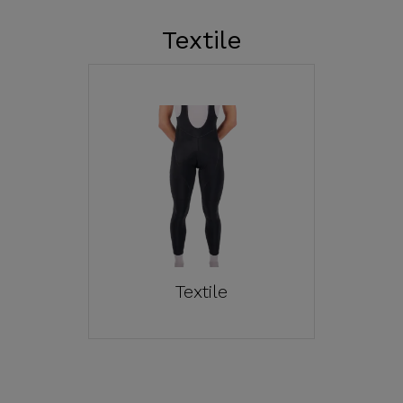
Textile
Textile