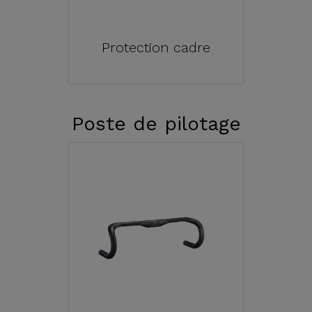
Protection cadre
Poste de pilotage