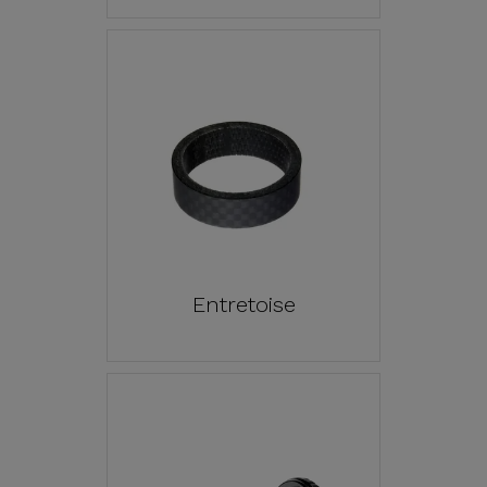
Entretoise