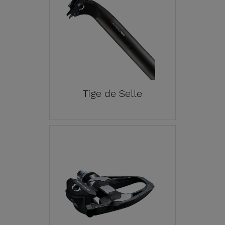
Tige de Selle