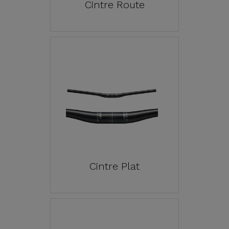
Cintre Route
Cintre Plat