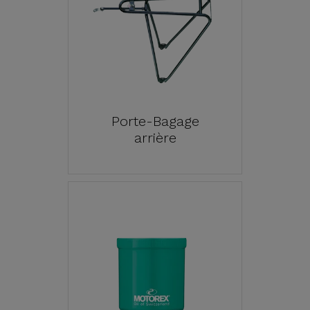
Porte-Bagage
arrière