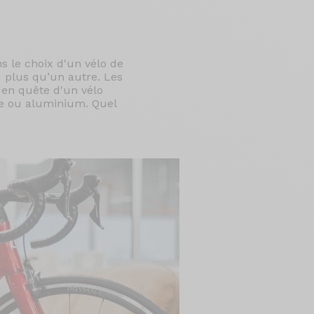
s le choix d'un vélo de
 plus qu’un autre. Les
s en quête d'un vélo
ne ou aluminium. Quel