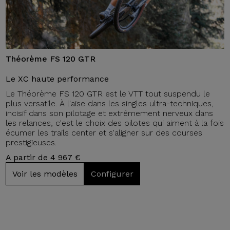
Théorème FS 120 GTR
Le XC haute performance
Le Théorème FS 120 GTR est le VTT tout suspendu le
plus versatile. À l'aise dans les singles ultra-techniques,
incisif dans son pilotage et extrêmement nerveux dans
les relances, c'est le choix des pilotes qui aiment à la fois
écumer les trails center et s'aligner sur des courses
prestigieuses.
A partir de 4 967 €
Voir les modèles
Configurer