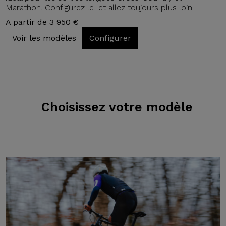
Marathon. Configurez le, et allez toujours plus loin.
A partir de 3 950 €
Voir les modèles
Configurer
Choisissez
votre modèle