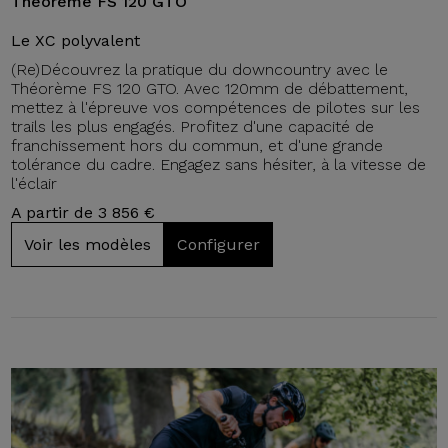
Théorème FS 120 GTO
Le XC polyvalent
(Re)Découvrez la pratique du downcountry avec le
Théorème FS 120 GTO. Avec 120mm de débattement,
mettez à l'épreuve vos compétences de pilotes sur les
trails les plus engagés. Profitez d'une capacité de
franchissement hors du commun, et d'une grande
tolérance du cadre. Engagez sans hésiter, à la vitesse de
l'éclair
A partir de 3 856 €
Voir les modèles
Configurer