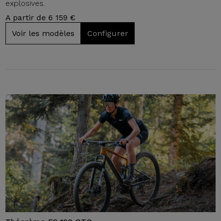
explosives.
A partir de 6 159 €
Voir les modèles
Configurer