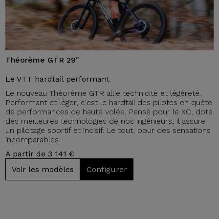
Théorème GTR 29″
Le VTT hardtail performant
Le nouveau Théorème GTR allie technicité et légèreté.
Performant et léger, c'est le hardtail des pilotes en quête
de performances de haute volée. Pensé pour le XC, doté
des meilleures technologies de nos ingénieurs, il assure
un pilotage sportif et incisif. Le tout, pour des sensations
incomparables.
A partir de 3 141 €
Voir les modèles
Configurer