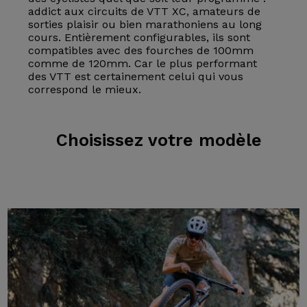
addict aux circuits de VTT XC, amateurs de
sorties plaisir ou bien marathoniens au long
cours. Entièrement configurables, ils sont
compatibles avec des fourches de 100mm
comme de 120mm. Car le plus performant
des VTT est certainement celui qui vous
correspond le mieux.
Choisissez
votre modèle