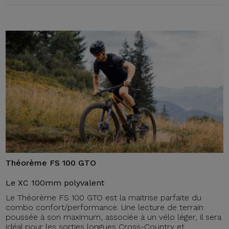
Théorème FS 100 GTO
Le XC 100mm polyvalent
Le Théorème FS 100 GTO est la maitrise parfaite du
combo confort/performance. Une lecture de terrain
poussée à son maximum, associée à un vélo léger, il sera
idéal pour les sorties longues Cross-Country et