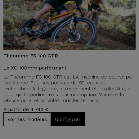
Théorème FS 100 GTR
Le XC 100mm performant
Le Théorème FS 100 GTR est LA machine de course par
excellence. Pour les puristes du XC, ceux qui
recherchent la légèreté, le rendement et l'explosivité, et
pour qui le podium n'est pas une option. Maitrisez la
vitesse pure, et survolez tous les terrains.
A partir de 4 743 €
Voir les modèles
Configurer