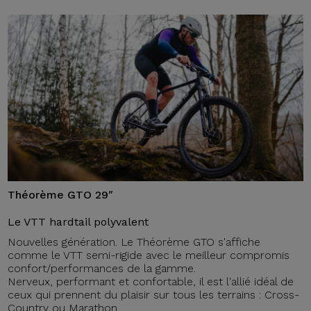
Théorème GTO 29″
Le VTT hardtail polyvalent
Nouvelles génération. Le Théorème GTO s'affiche
comme le VTT semi-rigide avec le meilleur compromis
confort/performances de la gamme.
Nerveux, performant et confortable, il est l'allié idéal de
ceux qui prennent du plaisir sur tous les terrains : Cross-
Country ou Marathon.