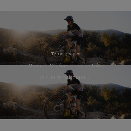
Témoignages
Chaque Origine a son histoire
Voir les témoignages