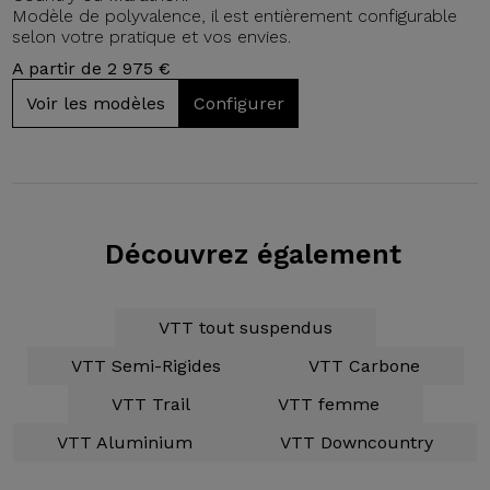
Modèle de polyvalence, il est entièrement configurable
selon votre pratique et vos envies.
A partir de 2 975 €
Voir les modèles
Configurer
Découvrez également
VTT tout suspendus
VTT Semi-Rigides
VTT Carbone
VTT Trail
VTT femme
VTT Aluminium
VTT Downcountry