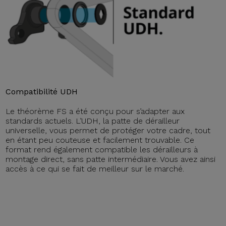
Compatibilité UDH
Le théorème FS a été conçu pour s’adapter aux
standards actuels. L’UDH, la patte de dérailleur
universelle, vous permet de protéger votre cadre, tout
en étant peu couteuse et facilement trouvable. Ce
format rend également compatible les dérailleurs à
montage direct, sans patte intermédiaire. Vous avez ainsi
accès à ce qui se fait de meilleur sur le marché.