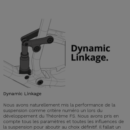
Dynamic Linkage
Nous avons naturellement mis la performance de la
suspension comme critère numéro un lors du
développement du Théorème FS. Nous avons pris en
compte tous les paramètres et toutes les influences de
la suspension pour aboutir au choix définitif. Il fallait un