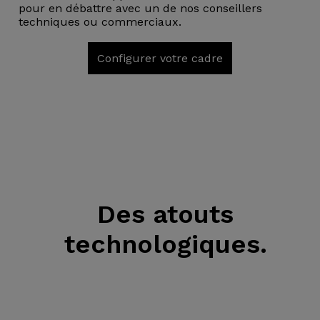
pour en débattre avec un de nos conseillers
techniques ou commerciaux.
Configurer votre cadre
Des atouts
technologiques.