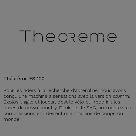
Théorème FS 120
Pour les riders à la recherche d'adrénaline, nous avons
conçu une machine à sensations avec la version 120mm.
Explosif, agile et joueur, c’est le vélo qui redéfinit les
bases du down country. Diminuez le SAG, augmentez les
compressions et il devient une machine de coupe du
monde.