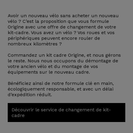
Avoir un nouveau vélo sans acheter un nouveau
vélo ? C’est la proposition que vous formule
Origine avec une offre de changement de votre
kit-cadre. Vous avez un vélo ? Vos roues et vos
périphériques peuvent encore rouler de
nombreux kilomètres ?
Commandez un kit cadre Origine, et nous gérons
le reste. Nous nous occupons du démontage de
votre ancien vélo et du montage de vos
équipements sur le nouveau cadre.
Bénéficiez ainsi de notre formule clé en main,
écologiquement responsable, et avec un délai
d’expédition réduit.
Découvrir le service de changement de kit-
cadre