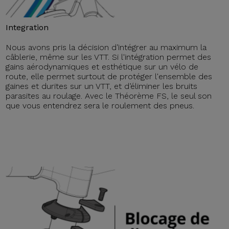
Integration
Nous avons pris la décision d’intégrer au maximum la
câblerie, même sur les VTT. Si l'intégration permet des
gains aérodynamiques et esthétique sur un vélo de
route, elle permet surtout de protéger l'ensemble des
gaines et durites sur un VTT, et d’éliminer les bruits
parasites au roulage. Avec le Théorème FS, le seul son
que vous entendrez sera le roulement des pneus.