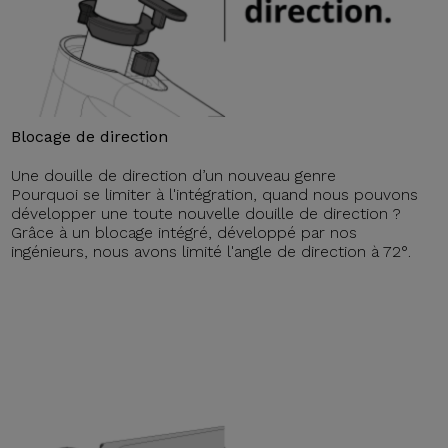
Blocage de direction
Une douille de direction d’un nouveau genre
Pourquoi se limiter à l'intégration, quand nous pouvons
développer une toute nouvelle douille de direction ?
Grâce à un blocage intégré, développé par nos
ingénieurs, nous avons limité l'angle de direction à 72°.