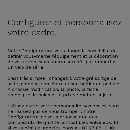
Configurez et
personnalisez
votre cadre.
Notre Configurateur vous donne la possibilité de
définir vous-même l’équipement et la décoration
de votre vélo, sans aucun surcoût par rapport à
un vélo de série.
C’est très simple : changez à votre gré sa tige de
selle, potence, son cintre et son boîtier de pédalier.
A chaque modification, la photo, la fiche
technique, le poids et le prix se mettent à jour.
Laissez parler votre personnalité, vos envies, vous
ne risquez pas de vous tromper : notre
Configurateur ne vous propose que des
composants de qualité compatibles entre eux. Et
si vous hésitez, appelez-nous au 03 27 88 10 10