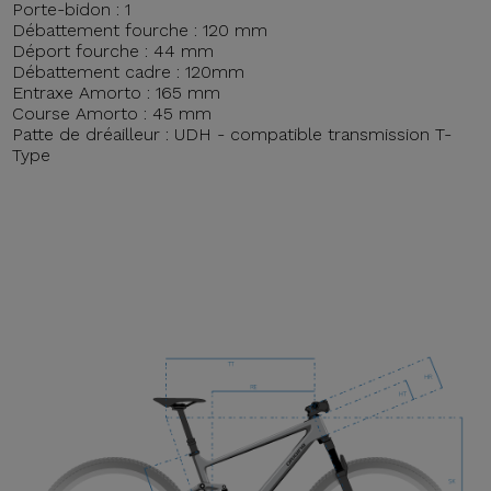
Porte-bidon : 1
Débattement fourche : 120 mm
Déport fourche : 44 mm
Débattement cadre : 120mm
Entraxe Amorto : 165 mm
Course Amorto : 45 mm
Patte de dréailleur : UDH - compatible transmission T-
Type