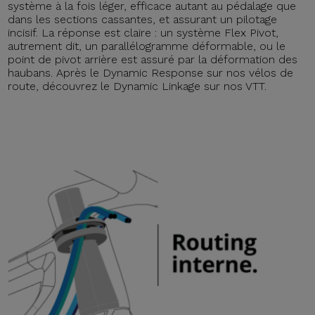
système à la fois léger, efficace autant au pédalage que
dans les sections cassantes, et assurant un pilotage
incisif. La réponse est claire : un système Flex Pivot,
autrement dit, un parallélogramme déformable, ou le
point de pivot arrière est assuré par la déformation des
haubans. Après le Dynamic Response sur nos vélos de
route, découvrez le Dynamic Linkage sur nos VTT.