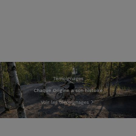
Témoignages
Chaque Origine a son histoire
Voir les témoignages