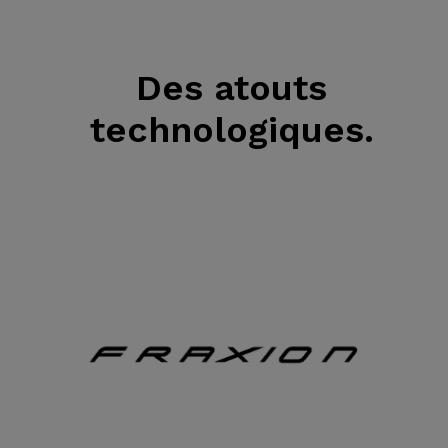
Des atouts
technologiques.