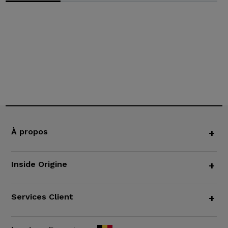
À propos
+
Inside Origine
+
Services Client
+