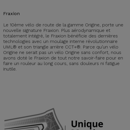
Fraxion
Le 10ème vélo de route de la gamme Origine, porte une
nouvelle signature Fraxion. Plus aérodynamique et
totalement intégré, le Fraxion bénéficie des dernières
technologies avec un moulage interne révolutionnaire
UML® et son triangle arrière CCT+®. Parce qu’un vélo
Origine ne serait pas un vélo Origine sans confort, nous
avons doté le Fraxion de tout notre savoir-faire pour en
faire un rouleur au long cours, sans douleurs ni fatigue
inutile.