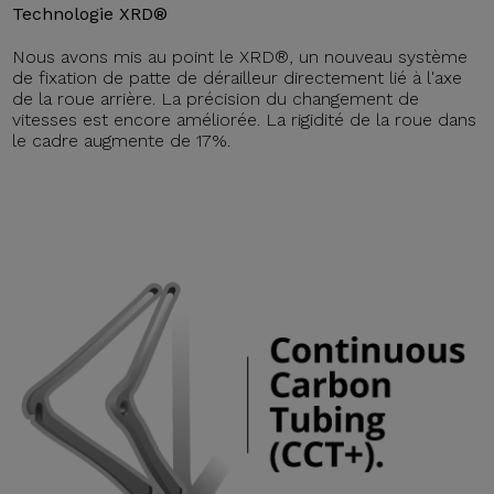
Technologie XRD®
Nous avons mis au point le XRD®, un nouveau système
de fixation de patte de dérailleur directement lié à l'axe
de la roue arrière. La précision du changement de
vitesses est encore améliorée. La rigidité de la roue dans
le cadre augmente de 17%.