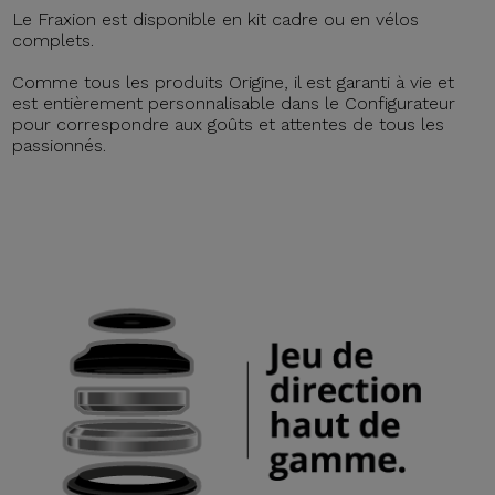
Le Fraxion est disponible en kit cadre ou en vélos
complets.
Comme tous les produits Origine, il est garanti à vie et
est entièrement personnalisable dans le Configurateur
pour correspondre aux goûts et attentes de tous les
passionnés.