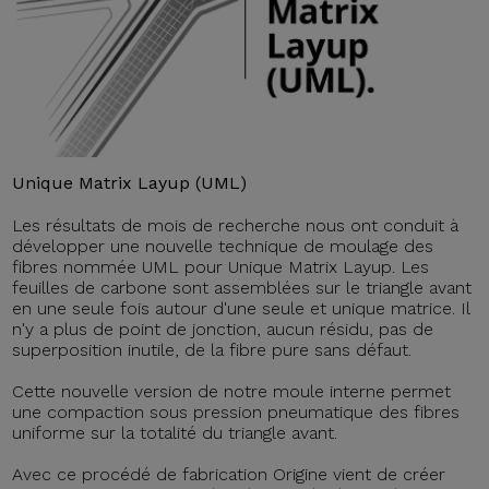
Unique Matrix Layup (UML)
Les résultats de mois de recherche nous ont conduit à
développer une nouvelle technique de moulage des
fibres nommée UML pour Unique Matrix Layup. Les
feuilles de carbone sont assemblées sur le triangle avant
en une seule fois autour d'une seule et unique matrice. Il
n'y a plus de point de jonction, aucun résidu, pas de
superposition inutile, de la fibre pure sans défaut.
Cette nouvelle version de notre moule interne permet
une compaction sous pression pneumatique des fibres
uniforme sur la totalité du triangle avant.
Avec ce procédé de fabrication Origine vient de créer