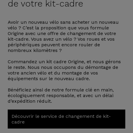
de votre kit-cadre
Avoir un nouveau vélo sans acheter un nouveau
vélo ? C’est la proposition que vous formule
Origine avec une offre de changement de votre
kit-cadre. Vous avez un vélo ? Vos roues et vos
périphériques peuvent encore rouler de
nombreux kilomètres ?
Commandez un kit cadre Origine, et nous gérons
le reste. Nous nous occupons du démontage de
votre ancien vélo et du montage de vos
équipements sur le nouveau cadre.
Bénéficiez ainsi de notre formule clé en main,
écologiquement responsable, et avec un délai
d’expédition réduit.
Découvrir le service de changement de kit-
cadre