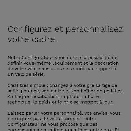
Configurez et
personnalisez
votre cadre.
Notre Configurateur vous donne la possibilité de
définir vous-même l’équipement et la décoration
de votre vélo, sans aucun surcoût par rapport à
un vélo de série.
C’est très simple : changez à votre gré sa tige de
selle, potence, son cintre et son boîtier de pédalier.
A chaque modification, la photo, la fiche
technique, le poids et le prix se mettent à jour.
Laissez parler votre personnalité, vos envies, vous
ne risquez pas de vous tromper : notre
Configurateur ne vous propose que des
composants de qualité compatibles entre eux. Et