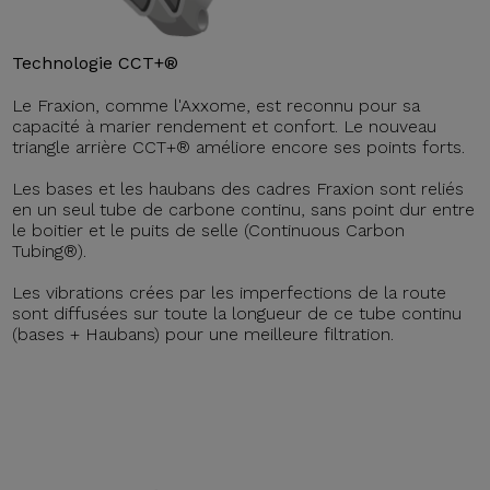
Technologie CCT+®
Le Fraxion, comme l'Axxome, est reconnu pour sa
capacité à marier rendement et confort. Le nouveau
triangle arrière CCT+® améliore encore ses points forts.
Les bases et les haubans des cadres Fraxion sont reliés
en un seul tube de carbone continu, sans point dur entre
le boitier et le puits de selle (Continuous Carbon
Tubing®).
Les vibrations crées par les imperfections de la route
sont diffusées sur toute la longueur de ce tube continu
(bases + Haubans) pour une meilleure filtration.