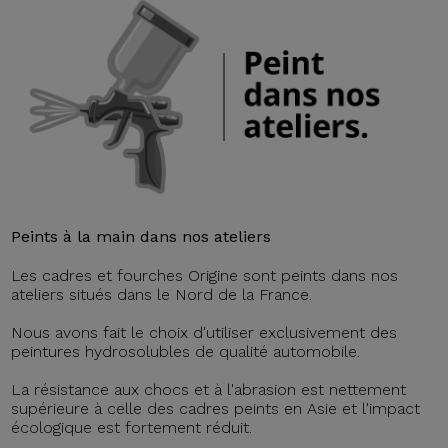
Peints à la main dans nos ateliers
Les cadres et fourches Origine sont peints dans nos
ateliers situés dans le Nord de la France.
Nous avons fait le choix d'utiliser exclusivement des
peintures hydrosolubles de qualité automobile.
La résistance aux chocs et à l'abrasion est nettement
supérieure à celle des cadres peints en Asie et l'impact
écologique est fortement réduit.