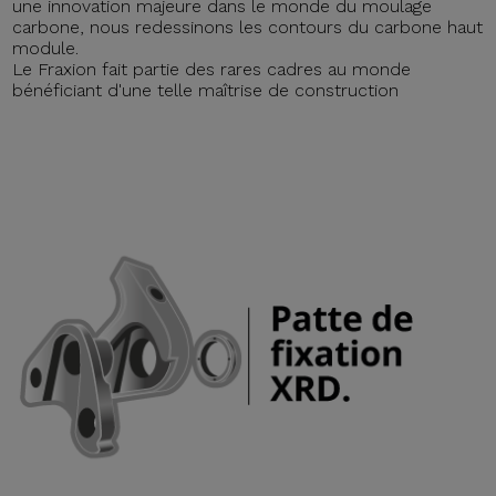
une innovation majeure dans le monde du moulage
carbone, nous redessinons les contours du carbone haut
module.
Le Fraxion fait partie des rares cadres au monde
bénéficiant d'une telle maîtrise de construction