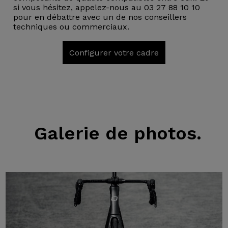
si vous hésitez, appelez-nous au 03 27 88 10 10
pour en débattre avec un de nos conseillers
techniques ou commerciaux.
Configurer votre cadre
Galerie de photos.