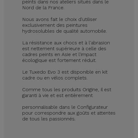
peints dans nos ateliers situés dans le
Nord de la France.
Nous avons fait le choix d'utiliser
exclusivement des peintures
hydrosolubles de qualité automobile.
La résistance aux chocs et à l'abrasion
est nettement supérieure à celle des
cadres peints en Asie et l'impact
écologique est fortement réduit.
Le Tuxedo Evo 3 est disponible en kit
cadre ou en vélos complets.
Comme tous les produits Origine, il est
garanti à vie et est entièrement
personnalisable dans le Configurateur
pour correspondre aux goûts et attentes
de tous les passionnés.