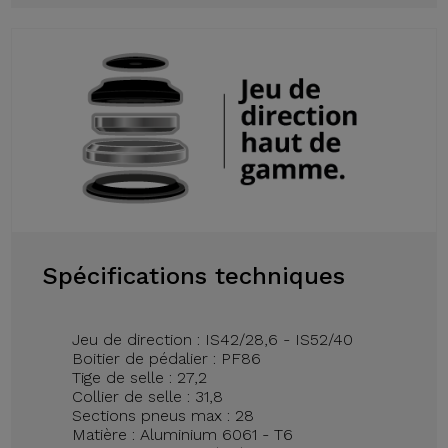
Spécifications techniques
Jeu de direction : IS42/28,6 - IS52/40
Boitier de pédalier : PF86
Tige de selle : 27,2
Collier de selle : 31,8
Sections pneus max : 28
Matière : Aluminium 6061 - T6