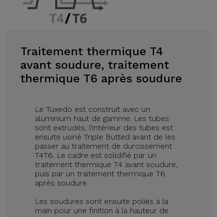
Traitement thermique T4
avant soudure, traitement
thermique T6 après soudure
Le Tuxedo est construit avec un
aluminium haut de gamme. Les tubes
sont extrudés, l’intérieur des tubes est
ensuite usiné Triple Butted avant de les
passer au traitement de durcissement
T4T6. Le cadre est solidifié par un
traitement thermique T4 avant soudure,
puis par un traitement thermique T6
après soudure
Les soudures sont ensuite polies à la
main pour une finition à la hauteur de