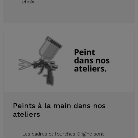
choix
Peints à la main dans nos
ateliers
Les cadres et fourches Origine sont