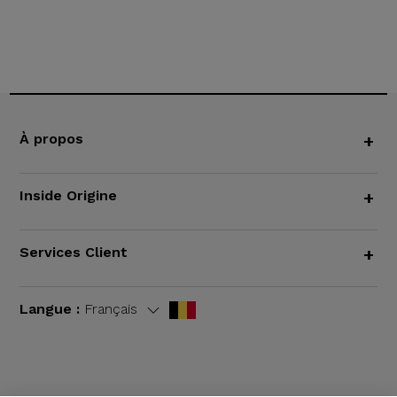
À propos
+
Inside Origine
+
Services Client
+
Langue :
Français