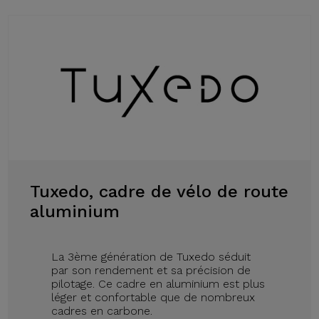
Tuxedo, cadre de vélo de route
aluminium
La 3ème génération de Tuxedo séduit
par son rendement et sa précision de
pilotage. Ce cadre en aluminium est plus
léger et confortable que de nombreux
cadres en carbone.