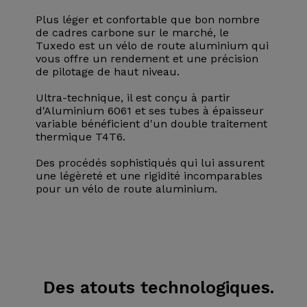
Plus léger et confortable que bon nombre
de cadres carbone sur le marché, le
Tuxedo est un vélo de route aluminium qui
vous offre un rendement et une précision
de pilotage de haut niveau.
Ultra-technique, il est conçu à partir
d'Aluminium 6061 et ses tubes à épaisseur
variable bénéficient d'un double traitement
thermique T4T6.
Des procédés sophistiqués qui lui assurent
une légèreté et une rigidité incomparables
pour un vélo de route aluminium.
Des atouts
technologiques.