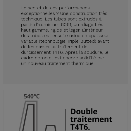
Le secret de ces performances
exceptionnelles ? Une construction très
technique. Les tubes sont extrudés à
partir d’aluminium 6061, un alliage très
haut gamme, rigide et léger. L’intérieur
des tubes est ensuite usiné en épaisseur
variable (technologie Triple Butted) avant
de les passer au traitement de
durcissement T4T6. Après la soudure, le
cadre complet est encore solidifié par
un nouveau traitement thermique.