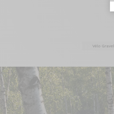
Vélo Gravel