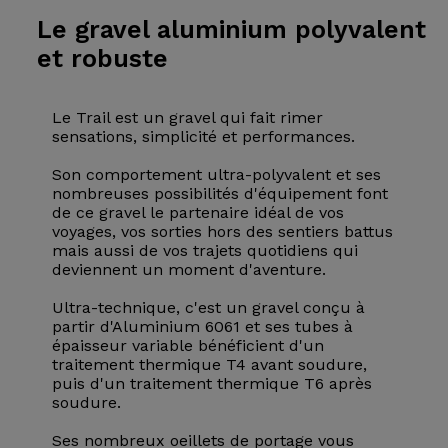
Le gravel
aluminium polyvalent
et robuste
Le Trail est un gravel qui fait rimer
sensations, simplicité et performances.
Son comportement ultra-polyvalent et ses
nombreuses possibilités d'équipement font
de ce gravel le partenaire idéal de vos
voyages, vos sorties hors des sentiers battus
mais aussi de vos trajets quotidiens qui
deviennent un moment d'aventure.
Ultra-technique, c'est un gravel conçu à
partir d'Aluminium 6061 et ses tubes à
épaisseur variable bénéficient d'un
traitement thermique T4 avant soudure,
puis d'un traitement thermique T6 après
soudure.
Ses nombreux oeillets de portage vous