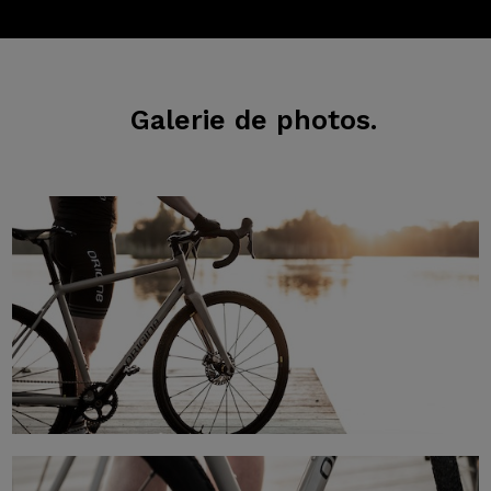
Galerie
de photos.