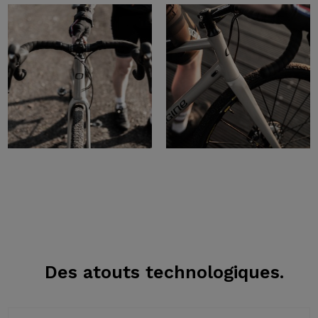
Des atouts
technologiques.