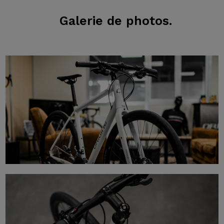
Galerie
de photos.