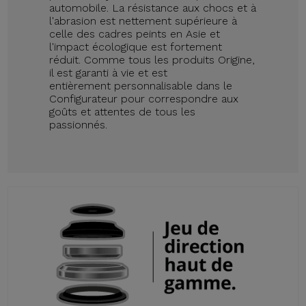
automobile. La résistance aux chocs et à
l'abrasion est nettement supérieure à
celle des cadres peints en Asie et
l'impact écologique est fortement
réduit. Comme tous les produits Origine,
il est garanti à vie et est
entièrement personnalisable dans le
Configurateur pour correspondre aux
goûts et attentes de tous les
passionnés.