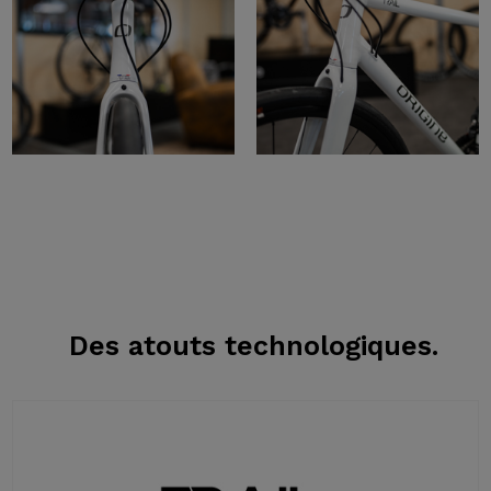
Des atouts
technologiques.