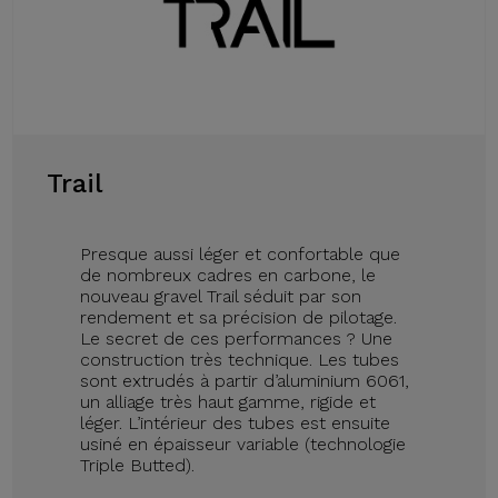
Trail
Presque aussi léger et confortable que
de nombreux cadres en carbone, le
nouveau gravel Trail séduit par son
rendement et sa précision de pilotage.
Le secret de ces performances ? Une
construction très technique. Les tubes
sont extrudés à partir d’aluminium 6061,
un alliage très haut gamme, rigide et
léger. L’intérieur des tubes est ensuite
usiné en épaisseur variable (technologie
Triple Butted).