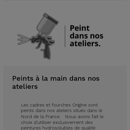
Peints à la main dans nos
ateliers
Les cadres et fourches Origine sont
peints dans nos ateliers situés dans le
Nord de la France. Nous avons fait le
choix d'utiliser exclusivement des
peintures hydrosolubles de qualité