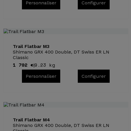
Personnaliser
Configurer
Trail Flatbar M3
Shimano GRX 400 Double, DT Swiss ER LN
Classic
1 702 €
9.23 kg
|
Personnaliser
Configurer
Trail Flatbar M4
Shimano GRX 400 Double, DT Swiss ER LN
Classic