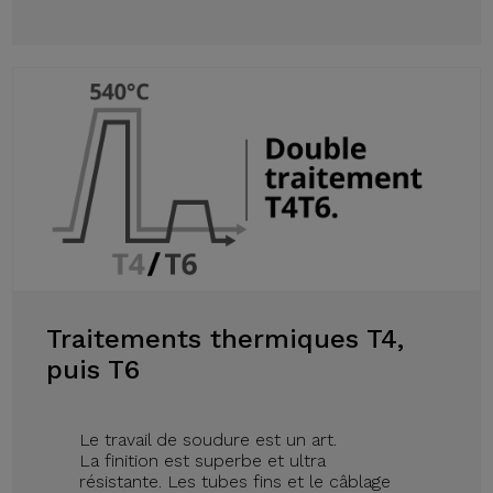
Traitements thermiques T4,
puis T6
Le travail de soudure est un art.
La finition est superbe et ultra
résistante. Les tubes fins et le câblage