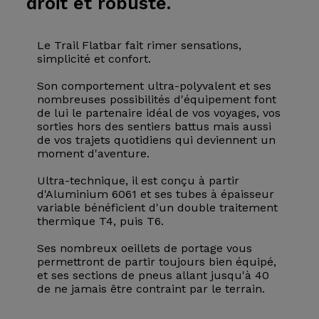
droit et robuste.
Le Trail Flatbar fait rimer sensations,
simplicité et confort.
Son comportement ultra-polyvalent et ses
nombreuses possibilités d'équipement font
de lui le partenaire idéal de vos voyages, vos
sorties hors des sentiers battus mais aussi
de vos trajets quotidiens qui deviennent un
moment d'aventure.
Ultra-technique, il est conçu à partir
d'Aluminium 6061 et ses tubes à épaisseur
variable bénéficient d'un double traitement
thermique T4, puis T6.
Ses nombreux oeillets de portage vous
permettront de partir toujours bien équipé,
et ses sections de pneus allant jusqu'à 40
de ne jamais être contraint par le terrain.