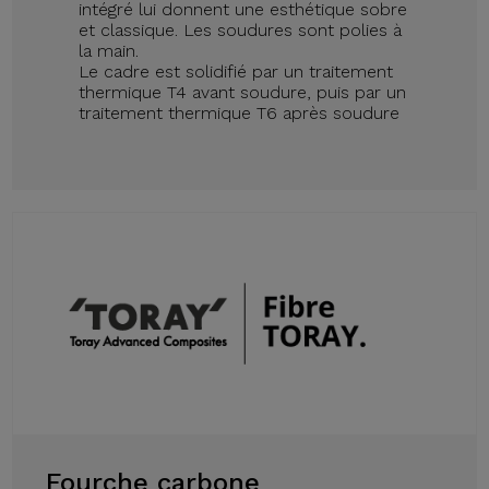
intégré lui donnent une esthétique sobre
et classique. Les soudures sont polies à
la main.
Le cadre est solidifié par un traitement
thermique T4 avant soudure, puis par un
traitement thermique T6 après soudure
Fourche carbone