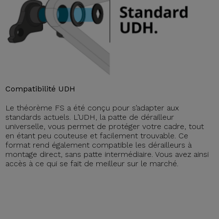
Compatibilité UDH
Le théorème FS a été conçu pour s’adapter aux
standards actuels. L’UDH, la patte de dérailleur
universelle, vous permet de protéger votre cadre, tout
en étant peu couteuse et facilement trouvable. Ce
format rend également compatible les dérailleurs à
montage direct, sans patte intermédiaire. Vous avez ainsi
accès à ce qui se fait de meilleur sur le marché.