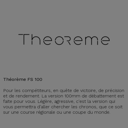
Théorème FS 100
Pour les compétiteurs, en quête de victoire, de précision
et de rendement. La version 100mm de débattement est
faite pour vous. Légère, agressive, c'est la version qui
vous permettra d'aller chercher les chronos, que ce soit
sur une course régionale ou une coupe du monde.