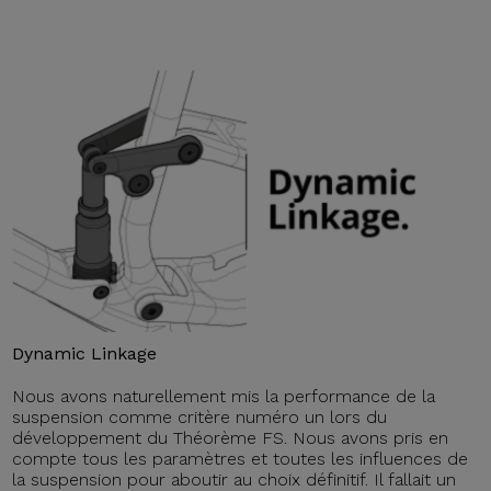
Dynamic Linkage
Nous avons naturellement mis la performance de la
suspension comme critère numéro un lors du
développement du Théorème FS. Nous avons pris en
compte tous les paramètres et toutes les influences de
la suspension pour aboutir au choix définitif. Il fallait un