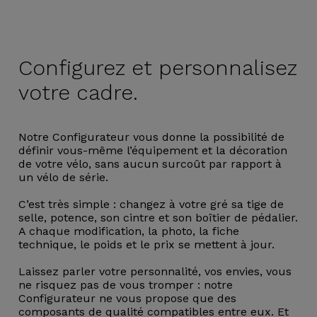
Configurez et
personnalisez
votre cadre.
Notre Configurateur vous donne la possibilité de
définir vous-même l’équipement et la décoration
de votre vélo, sans aucun surcoût par rapport à
un vélo de série.
C’est très simple : changez à votre gré sa tige de
selle, potence, son cintre et son boîtier de pédalier.
A chaque modification, la photo, la fiche
technique, le poids et le prix se mettent à jour.
Laissez parler votre personnalité, vos envies, vous
ne risquez pas de vous tromper : notre
Configurateur ne vous propose que des
composants de qualité compatibles entre eux. Et