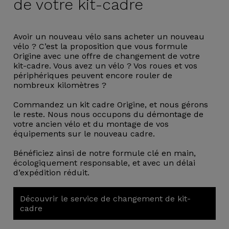
de votre kit-cadre
Avoir un nouveau vélo sans acheter un nouveau
vélo ? C’est la proposition que vous formule
Origine avec une offre de changement de votre
kit-cadre. Vous avez un vélo ? Vos roues et vos
périphériques peuvent encore rouler de
nombreux kilomètres ?
Commandez un kit cadre Origine, et nous gérons
le reste. Nous nous occupons du démontage de
votre ancien vélo et du montage de vos
équipements sur le nouveau cadre.
Bénéficiez ainsi de notre formule clé en main,
écologiquement responsable, et avec un délai
d’expédition réduit.
Découvrir le service de changement de kit-
cadre