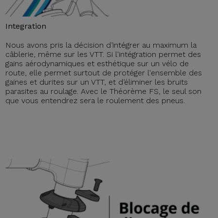
Integration
Nous avons pris la décision d’intégrer au maximum la
câblerie, même sur les VTT. Si l'intégration permet des
gains aérodynamiques et esthétique sur un vélo de
route, elle permet surtout de protéger l'ensemble des
gaines et durites sur un VTT, et d’éliminer les bruits
parasites au roulage. Avec le Théorème FS, le seul son
que vous entendrez sera le roulement des pneus.