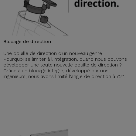
Blocage de direction
Une douille de direction d’un nouveau genre
Pourquoi se limiter à l'intégration, quand nous pouvons
développer une toute nouvelle douille de direction ?
Grâce à un blocage intégré, développé par nos
ingénieurs, nous avons limité l'angle de direction à 72°.