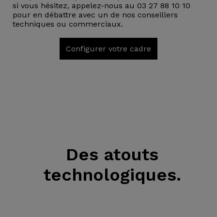
si vous hésitez, appelez-nous au 03 27 88 10 10
pour en débattre avec un de nos conseillers
techniques ou commerciaux.
Configurer votre cadre
Des atouts
technologiques.