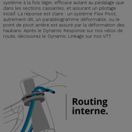
système à la fois léger, efficace autant au pédalage que
dans les sections cassantes, et assurant un pilotage
incisif. La réponse est claire : un système Flex Pivot,
autrement dit, un parallélogramme déformable, ou le
point de pivot arrière est assuré par la déformation des
haubans. Après le Dynamic Response sur nos vélos de
route, découvrez le Dynamic Linkage sur nos VTT.