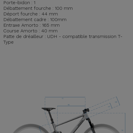
Porte-bidon : 1
Débattement fourche : 100 mm
Déport fourche : 44 mm
Débattement cadre : 100mm
Entraxe Amorto : 165 mm
Course Amorto : 40 mm
Patte de dréailleur : UDH - compatible transmission T-
Type