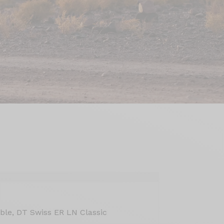
le, DT Swiss ER LN Classic