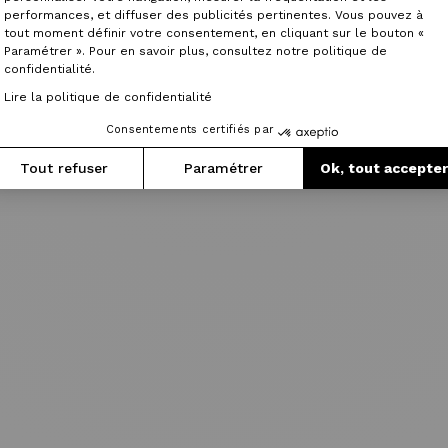
performances, et diffuser des publicités pertinentes. Vous pouvez à
tout moment définir votre consentement, en cliquant sur le bouton «
Paramétrer ». Pour en savoir plus, consultez notre politique de
confidentialité.
Lire la politique de confidentialité
Consentements certifiés par
Tout refuser
Paramétrer
Ok, tout accepte