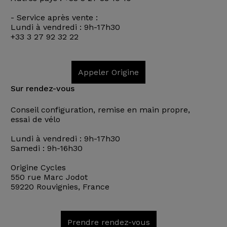
- Service après vente :
Lundi à vendredi : 9h-17h30
+33 3 27 92 32 22
Appeler Origine
Sur rendez-vous
Conseil configuration, remise en main propre,
essai de vélo
Lundi à vendredi : 9h-17h30
Samedi : 9h-16h30
Origine Cycles
550 rue Marc Jodot
59220 Rouvignies, France
Prendre rendez-vous