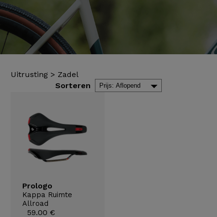
Uitrusting
>
Zadel
Sorteren
Prologo
Kappa Ruimte
Allroad
59.00 €