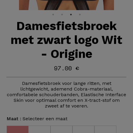
Damesfietsbroek
met zwart logo Wit
- Origine
97.00 €
Damesfietsbroek voor lange ritten, met
lichtgewicht, ademend Cobra-materiaal,
comfortabele schouderbanden, Elastische Interface
Skin voor optimaal comfort en X-tract-stof om
zweet af te voeren.
Maat :
Selecteer een maat