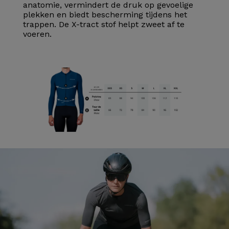
anatomie, vermindert de druk op gevoelige
plekken en biedt bescherming tijdens het
trappen. De X-tract stof helpt zweet af te
voeren.