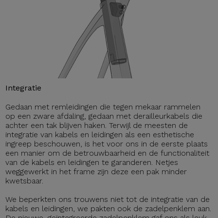
Integratie
Gedaan met remleidingen die tegen mekaar rammelen
op een zware afdaling, gedaan met derailleurkabels die
achter een tak blijven haken. Terwijl de meesten de
integratie van kabels en leidingen als een esthetische
ingreep beschouwen, is het voor ons in de eerste plaats
een manier om de betrouwbaarheid en de functionaliteit
van de kabels en leidingen te garanderen. Netjes
weggewerkt in het frame zijn deze een pak minder
kwetsbaar.
We beperkten ons trouwens niet tot de integratie van de
kabels en leidingen, we pakten ook de zadelpenklem aan.
De nieuwe, geïntegreerde zadelpenklem gaf ons als leuk