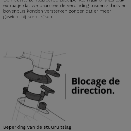
extraatje dat we daarmee de verbinding tussen zitbuis en
bovenbuis konden versterken zonder dat er meer
gewicht bij komt kijken.
Beperking van de stuuruitslag