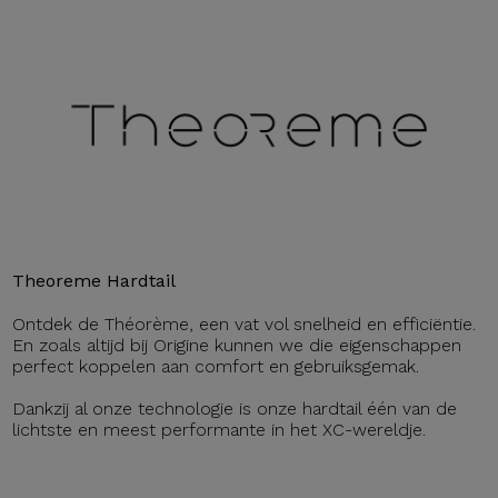
Theoreme Hardtail
Ontdek de Théorème, een vat vol snelheid en efficiëntie.
En zoals altijd bij Origine kunnen we die eigenschappen
perfect koppelen aan comfort en gebruiksgemak.
Dankzij al onze technologie is onze hardtail één van de
lichtste en meest performante in het XC-wereldje.