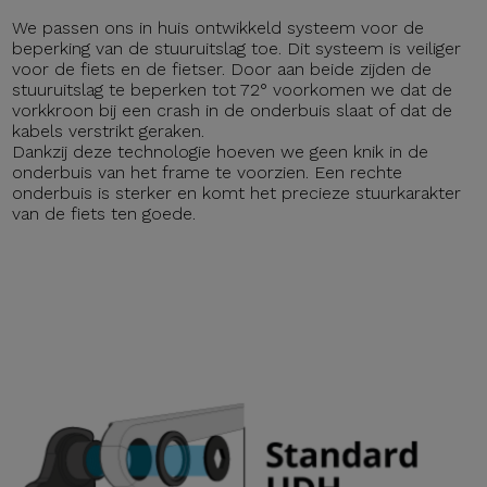
We passen ons in huis ontwikkeld systeem voor de
beperking van de stuuruitslag toe. Dit systeem is veiliger
voor de fiets en de fietser. Door aan beide zijden de
stuuruitslag te beperken tot 72° voorkomen we dat de
vorkkroon bij een crash in de onderbuis slaat of dat de
kabels verstrikt geraken.
Dankzij deze technologie hoeven we geen knik in de
onderbuis van het frame te voorzien. Een rechte
onderbuis is sterker en komt het precieze stuurkarakter
van de fiets ten goede.