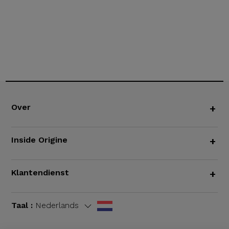
Over
+
Inside Origine
+
Klantendienst
+
Taal :
Nederlands