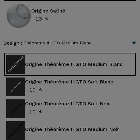
Origine Satiné
+10 €
Design :
Théorème II GTO Medium Blanc
Origine Théorème II GTO Medium Blanc
Origine Théorème II GTO Soft Blanc
-10 €
Origine Théorème II GTO Soft Noir
-10 €
Origine Théorème II GTO Medium Noir