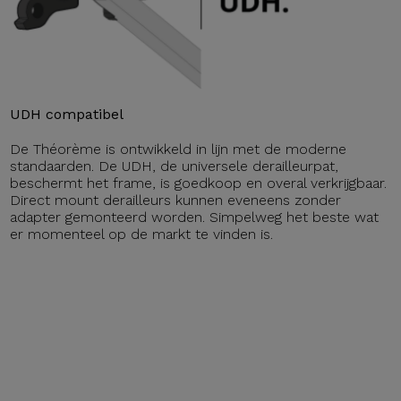
UDH compatibel
De Théorème is ontwikkeld in lijn met de moderne
standaarden. De UDH, de universele derailleurpat,
beschermt het frame, is goedkoop en overal verkrijgbaar.
Direct mount derailleurs kunnen eveneens zonder
adapter gemonteerd worden. Simpelweg het beste wat
er momenteel op de markt te vinden is.