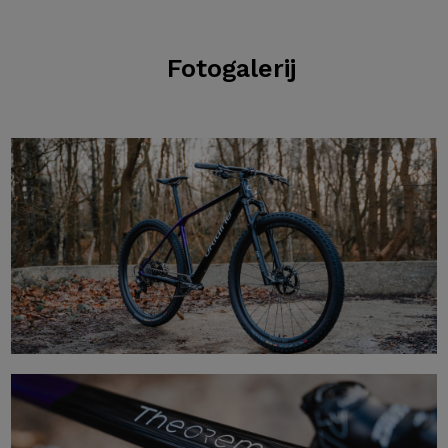
Fotogalerij