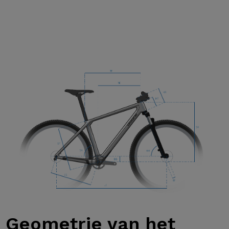
Geometrie van
het