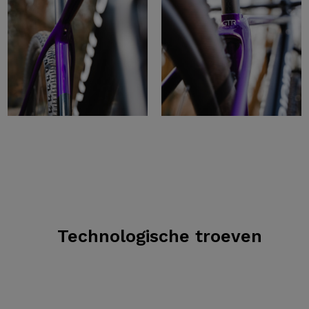
Technologische troeven