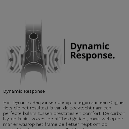
Dynamic Response
Het Dynamic Response concept is eigen aan een Origine
fiets die het resultaat is van de zoektocht naar een
perfecte balans tussen prestaties en comfort. De carbon
lay-up is niet zozeer op stijfheid gericht, maar wel op de
manier waarop het frame de fietser helpt om op