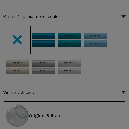
Kleur 2 :
sans, mono-couleur
Vernis :
Brillant
Origine Brillant