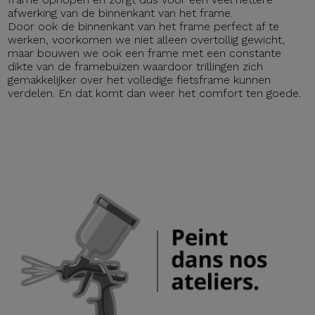
afwerking van de binnenkant van het frame.
Door ook de binnenkant van het frame perfect af te
werken, voorkomen we niet alleen overtollig gewicht,
maar bouwen we ook een frame met een constante
dikte van de framebuizen waardoor trillingen zich
gemakkelijker over het volledige fietsframe kunnen
verdelen. En dat komt dan weer het comfort ten goede.