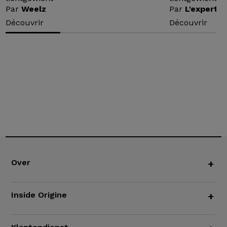
Par
Weelz
Par
L'expert v
Découvrir
Découvrir
Over
+
Inside Origine
+