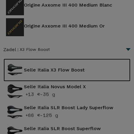
Origine Axxome III 400 Medium Blanc
Origine Axxome III 400 Medium Or
Zadel :
X3 Flow Boost
Selle Italia X3 Flow Boost
Selle Italia Novus Model X
+13 €
-35 g
Selle Italia SLR Boost Lady Superflow
+66 €
-125 g
Selle Italia SLR Boost Superflow