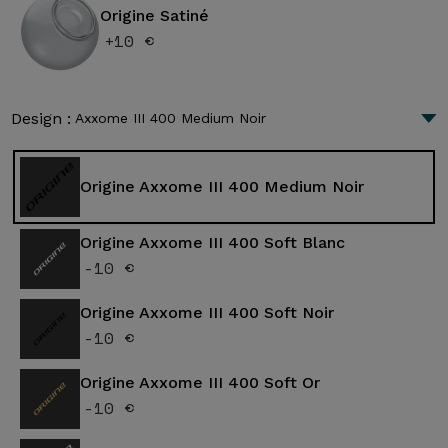
Origine Satiné
+10 €
Design :
Axxome III 400 Medium Noir
Origine Axxome III 400 Medium Noir
Origine Axxome III 400 Soft Blanc
-10 €
Origine Axxome III 400 Soft Noir
-10 €
Origine Axxome III 400 Soft Or
-10 €