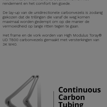
rendement en het comfort ten goede.
De lay-up van de unidirectionele carbonvezels is zodanig
gekozen dat de trillingen die vanaf de weg komen
maximaal worden gedempt om op die manier de
vermoeidheid op lange ritten tegen te gaan.
Het frame en de vork worden van High Modulus Toray®
UD T800 carbonvezels gemaakt met versterkingen van
3K M40.