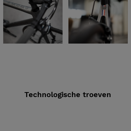
Technologische troeven