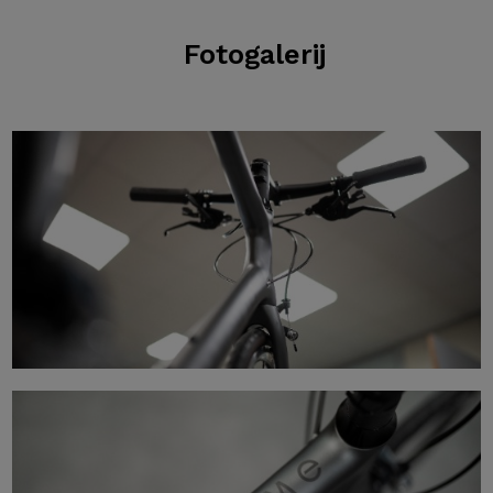
Fotogalerij