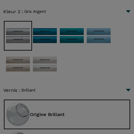
Kleur 2 :
Gris Argent
Vernis :
Brillant
Origine Brillant