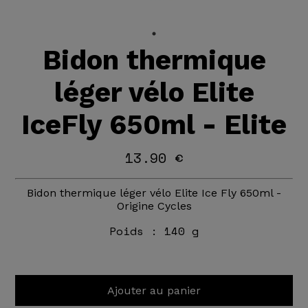
Bidon thermique
léger vélo Elite
IceFly 650ml - Elite
13.90 €
Bidon thermique léger vélo Elite Ice Fly 650ml -
Origine Cycles
Poids :
140 g
Ajouter au panier