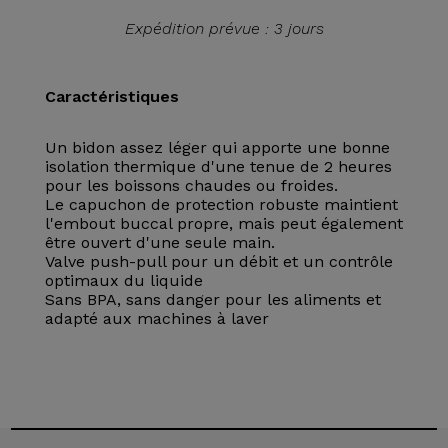
Expédition prévue : 3 jours
Caractéristiques
Un bidon assez léger qui apporte une bonne
isolation thermique d'une tenue de 2 heures
pour les boissons chaudes ou froides.
Le capuchon de protection robuste maintient
l'embout buccal propre, mais peut également
être ouvert d'une seule main.
Valve push-pull pour un débit et un contrôle
optimaux du liquide
Sans BPA, sans danger pour les aliments et
adapté aux machines à laver