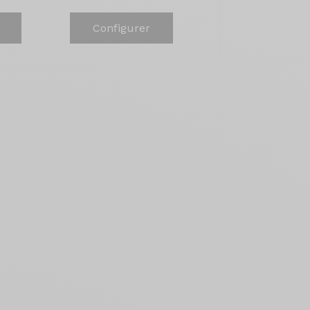
Configurer