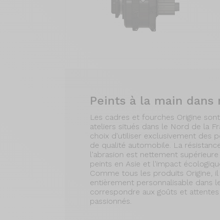
Peints à la main dans 
Les cadres et fourches Origine son
ateliers situés dans le Nord de la F
choix d'utiliser exclusivement des 
de qualité automobile. La résistanc
l'abrasion est nettement supérieure
peints en Asie et l'impact écologiqu
Comme tous les produits Origine, il e
entièrement personnalisable dans l
correspondre aux goûts et attentes
passionnés.