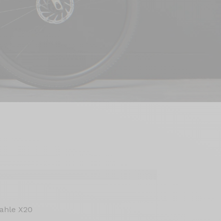
ahle X20