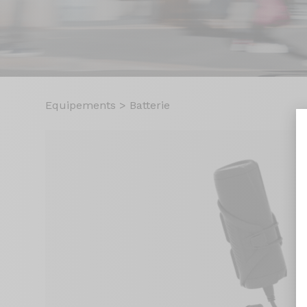
Equipements
>
Batterie