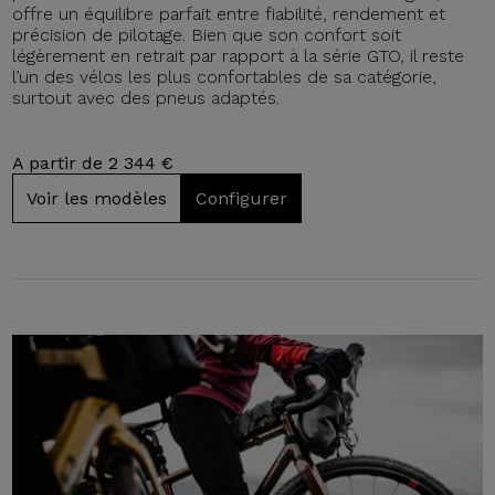
offre un équilibre parfait entre fiabilité, rendement et
précision de pilotage. Bien que son confort soit
légèrement en retrait par rapport à la série GTO, il reste
l’un des vélos les plus confortables de sa catégorie,
surtout avec des pneus adaptés.
A partir de 2 344 €
Voir les modèles
Configurer