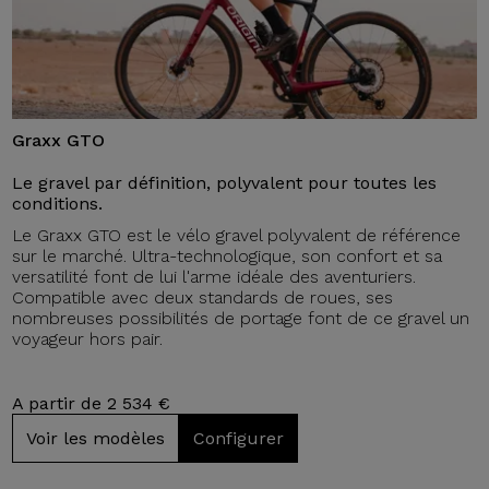
Graxx GTO
Le gravel par définition, polyvalent pour toutes les
conditions.
Le Graxx GTO est le vélo gravel polyvalent de référence
sur le marché. Ultra-technologique, son confort et sa
versatilité font de lui l'arme idéale des aventuriers.
Compatible avec deux standards de roues, ses
nombreuses possibilités de portage font de ce gravel un
voyageur hors pair.
A partir de 2 534 €
Voir les modèles
Configurer