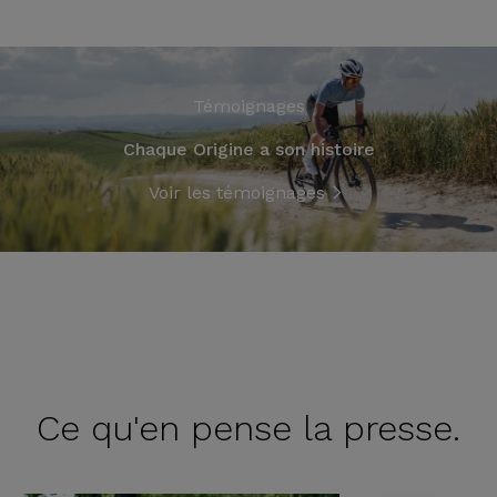
Témoignages
Chaque Origine a son histoire
Voir les témoignages
Ce qu'en
pense la presse.