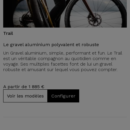
Trail
Le gravel aluminium polyvalent et robuste
Un Gravel aluminium, simple, performant et fun. Le Trail
est un véritable compagnon au quotidien comme en
voyage. Ses multiples facettes font de lui un gravel
robuste et amusant sur lequel vous pouvez compter.
A partir de 1 885 €
Voir les modèles
Configurer