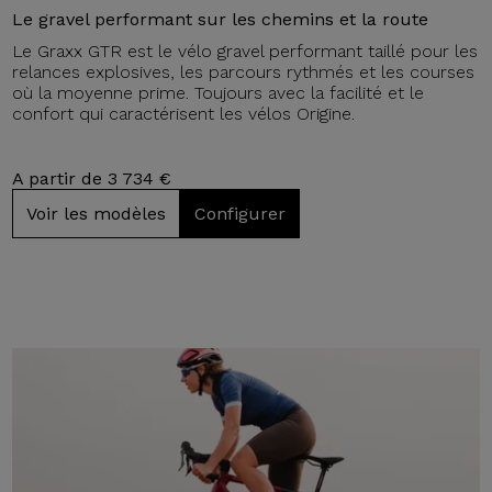
Le gravel performant sur les chemins et la route
Le Graxx GTR est le vélo gravel performant taillé pour les
relances explosives, les parcours rythmés et les courses
où la moyenne prime. Toujours avec la facilité et le
confort qui caractérisent les vélos Origine.
A partir de 3 734 €
Voir les modèles
Configurer