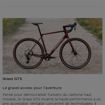
Graxx GTS
Le gravel access pour l'aventure
Pensé pour démocratiser l’univers du carbone haut
module, le Graxx GTS incarne la haute performance à un
prix accessible. Véritable concentré de technologies, il