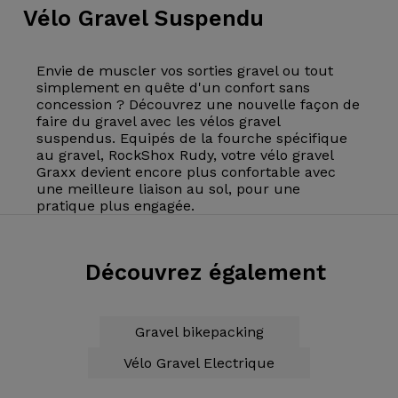
Vélo
Gravel Suspendu
Envie de muscler vos sorties gravel ou tout
simplement en quête d'un confort sans
concession ? Découvrez une nouvelle façon de
faire du gravel avec les vélos gravel
suspendus. Equipés de la fourche spécifique
au gravel, RockShox Rudy, votre vélo gravel
Graxx devient encore plus confortable avec
une meilleure liaison au sol, pour une
pratique plus engagée.
Découvrez également
Gravel bikepacking
Vélo Gravel Electrique