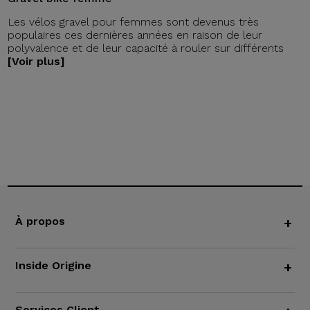
Les vélos gravel pour femmes sont devenus très
populaires ces dernières années en raison de leur
polyvalence et de leur capacité à rouler sur différents
[Voir plus]
À propos
+
Inside Origine
+
Services Client