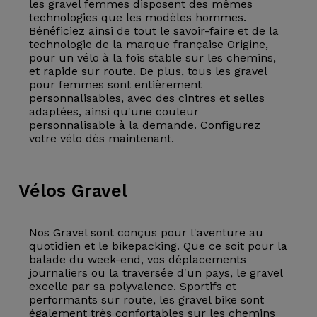
les gravel femmes disposent des mêmes
technologies que les modèles hommes.
Bénéficiez ainsi de tout le savoir-faire et de la
technologie de la marque française Origine,
pour un vélo à la fois stable sur les chemins,
et rapide sur route. De plus, tous les gravel
pour femmes sont entièrement
personnalisables, avec des cintres et selles
adaptées, ainsi qu'une couleur
personnalisable à la demande. Configurez
votre vélo dès maintenant.
Vélos
Gravel
Nos Gravel sont conçus pour l'aventure au
quotidien et le bikepacking. Que ce soit pour la
balade du week-end, vos déplacements
journaliers ou la traversée d'un pays, le gravel
excelle par sa polyvalence. Sportifs et
performants sur route, les gravel bike sont
également très confortables sur les chemins