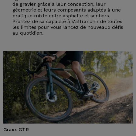
de gravier grâce à leur conception, leur
géométrie et leurs composants adaptés à une
pratique mixte entre asphalte et sentiers.
Profitez de sa capacité à s'affranchir de toutes
les limites pour vous lancez de nouveaux défis
au quotidien.
Graxx GTR