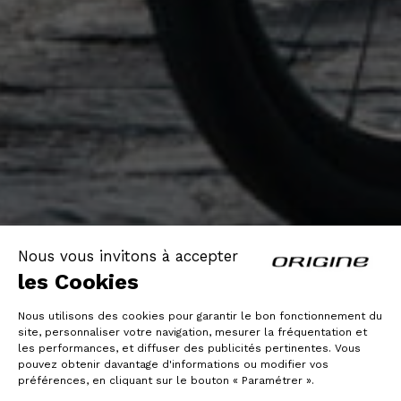
Nous vous invitons à accepter
les Cookies
Nous utilisons des cookies pour garantir le bon fonctionnement du
site, personnaliser votre navigation, mesurer la fréquentation et
les performances, et diffuser des publicités pertinentes. Vous
pouvez obtenir davantage d'informations ou modifier vos
préférences, en cliquant sur le bouton « Paramétrer ».