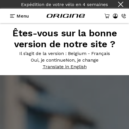
Expédition de votre vélo
en
4 semaines
Menu
Êtes-vous sur la bonne
version de notre site ?
Il s’agit de la version
: Belgium - Français
Oui, je continue
Non, je change
Translate in English