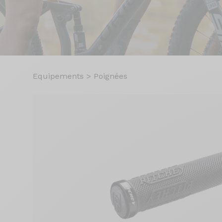
Equipements
>
Poignées