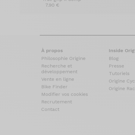
7.90 €
À propos
Inside Orig
Philosophie Origine
Blog
Recherche et
Presse
développement
Tutoriels
Vente en ligne
Origine Cyc
Bike Finder
Origine Rac
Modifier vos cookies
Recrutement
Contact