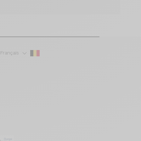
Français