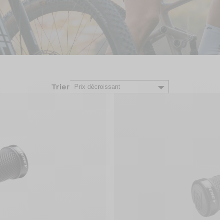
Trier