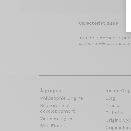
Caractéristiques
Jeu de 2 démonte-pneus
carbone +Resistance ex
À propos
Inside Orig
Philosophie Origine
Blog
Recherche et
Presse
développement
Tutoriels
Vente en ligne
Origine Cyc
Bike Finder
Origine Rac