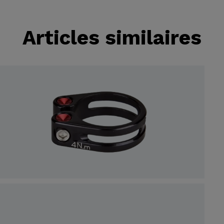
Articles similaires