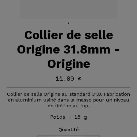
Collier de selle
Origine 31.8mm -
Origine
11.00 €
Collier de selle Origine au standard 31.8. Fabrication
en aluminium usiné dans la masse pour un niveau
de finition au top.
Poids :
18 g
Quantité