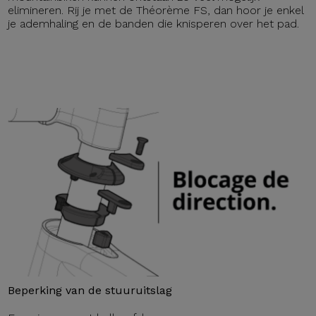
elimineren. Rij je met de Théorème FS, dan hoor je enkel
je ademhaling en de banden die knisperen over het pad.
Beperking van de stuuruitslag