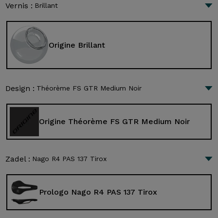
Vernis :
Brillant
Origine Brillant
Design :
Théorème FS GTR Medium Noir
Origine Théorème FS GTR Medium Noir
Zadel :
Nago R4 PAS 137 Tirox
Prologo Nago R4 PAS 137 Tirox