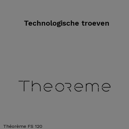
Technologische troeven
Théorème FS 120