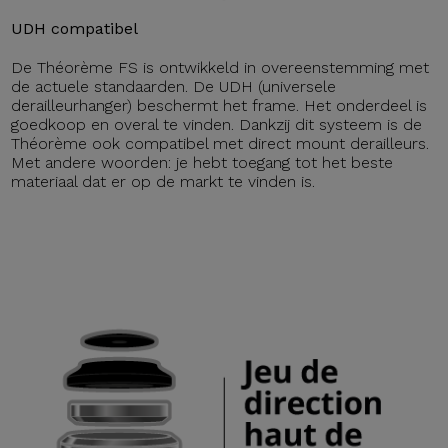
UDH compatibel
De Théorème FS is ontwikkeld in overeenstemming met
de actuele standaarden. De UDH (universele
derailleurhanger) beschermt het frame. Het onderdeel is
goedkoop en overal te vinden. Dankzij dit systeem is de
Théorème ook compatibel met direct mount derailleurs.
Met andere woorden: je hebt toegang tot het beste
materiaal dat er op de markt te vinden is.