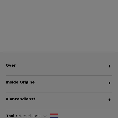
Over
+
Inside Origine
+
Klantendienst
+
Taal :
Nederlands