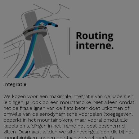
Integratie
We kozen voor een maximale integratie van de kabels en
leidingen, ja, ook op een mountainbike. Niet alleen omdat
het de fraaie lijnen van de fiets beter doet uitkomen of
omwille van de aerodynamische voordelen (toegegeven,
beperkt in het mountainbiken), maar vooral omdat alle
kabels en leidingen in het frame het best beschermd
zitten. Daarnaast wilden we alle nevengeluiden die bij het
mountainbiken kunnen ontstaan zo veel mogelijk