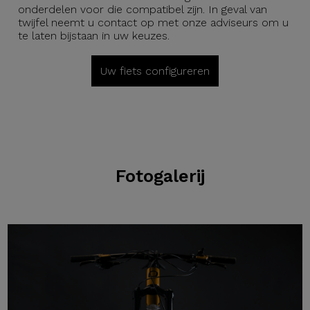
onderdelen voor die compatibel zijn. In geval van
twijfel neemt u contact op met onze adviseurs om u
te laten bijstaan in uw keuzes.
Uw fiets configureren
Fotogalerij