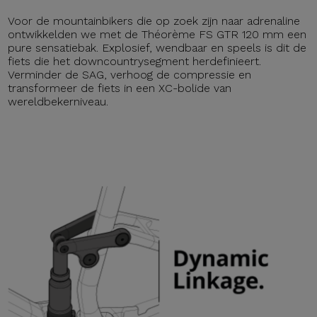
Voor de mountainbikers die op zoek zijn naar adrenaline
ontwikkelden we met de Théorème FS GTR 120 mm een
pure sensatiebak. Explosief, wendbaar en speels is dit de
fiets die het downcountrysegment herdefinieert.
Verminder de SAG, verhoog de compressie en
transformeer de fiets in een XC-bolide van
wereldbekerniveau.