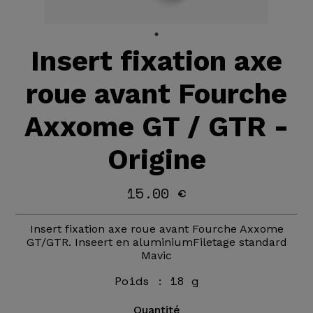
Insert fixation axe
roue avant Fourche
Axxome GT / GTR -
Origine
15.00 €
Insert fixation axe roue avant Fourche Axxome
GT/GTR. Inseert en aluminiumFiletage standard
Mavic
Poids :
18 g
Quantité