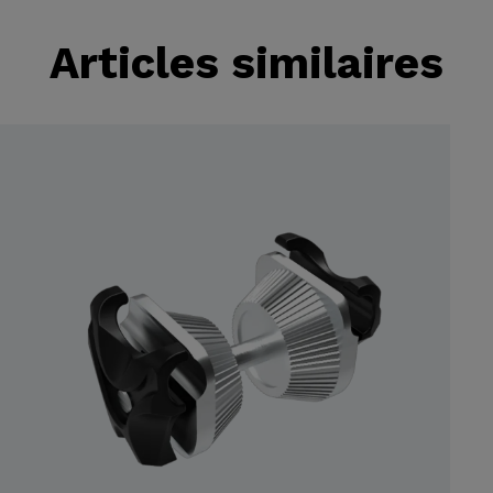
Articles similaires