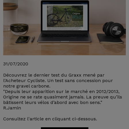
31/07/2020
Découvrez le dernier test du Graxx mené par
l'Acheteur Cycliste. Un test sans concession pour
notre gravel carbone.
"Depuis leur apparition sur le marché en 2012/2013,
Origine ne se rate quasiment jamais. La preuve qu’ils
bâtissent leurs vélos d’abord avec bon sens."
R.Jamin
Consultez l'article en cliquant ci-dessous.