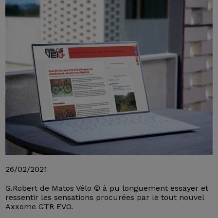
26/02/2021
G.Robert de Matos Vélo © à pu longuement essayer et
ressentir les sensations procurées par le tout nouvel
Axxome GTR EVO.