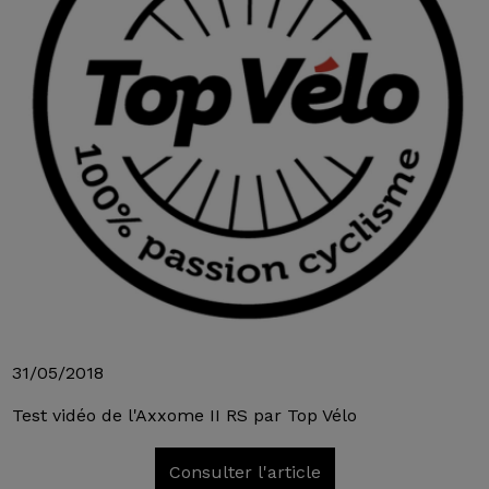
31/05/2018
Test vidéo de l'Axxome II RS par Top Vélo
Consulter l'article