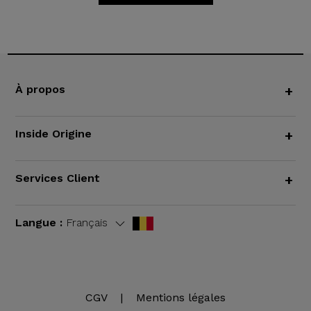
À propos
+
Inside Origine
+
Services Client
+
Langue :
Français
CGV
|
Mentions légales