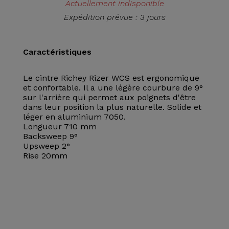
Actuellement indisponible
Expédition prévue : 3 jours
Caractéristiques
Le cintre Richey Rizer WCS est ergonomique
et confortable. Il a une légère courbure de 9°
sur l'arrière qui permet aux poignets d'être
dans leur position la plus naturelle. Solide et
léger en aluminium 7050.
Longueur 710 mm
Backsweep 9°
Upsweep 2°
Rise 20mm