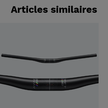
Articles similaires