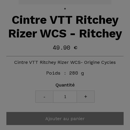
Cintre VTT Ritchey
Rizer WCS - Ritchey
49.90 €
Cintre VTT Ritchey Rizer WCS- Origine Cycles
Poids :
280 g
Quantité
-
+
Ajouter au panier